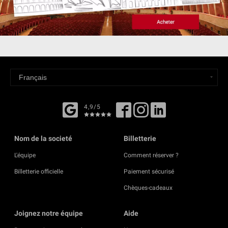
4,9/5
Nom de la societé
Billetterie
L'équipe
Comment réserver ?
Billetterie officielle
Paiement sécurisé
Chèques-cadeaux
Joignez notre équipe
Aide