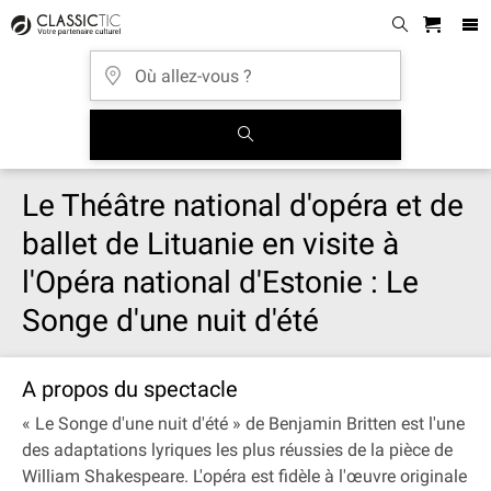
Le Théâtre national d'opéra et de
ballet de Lituanie en visite à
l'Opéra national d'Estonie : Le
Songe d'une nuit d'été
A propos du spectacle
« Le Songe d'une nuit d'été » de Benjamin Britten est l'une
des adaptations lyriques les plus réussies de la pièce de
William Shakespeare. L'opéra est fidèle à l'œuvre originale