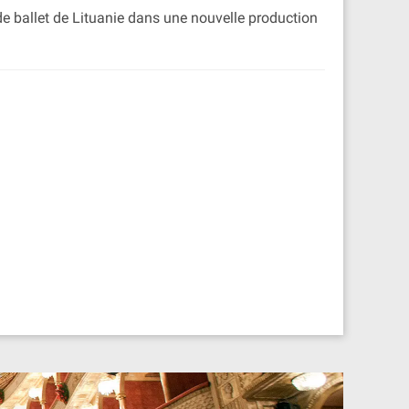
 de ballet de Lituanie dans une nouvelle production