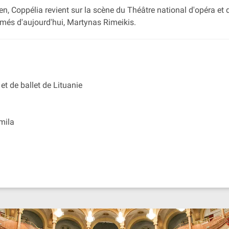
en, Coppélia revient sur la scène du Théâtre national d'opéra et
mmés d'aujourd'hui, Martynas Rimeikis.
et de ballet de Lituanie
umila