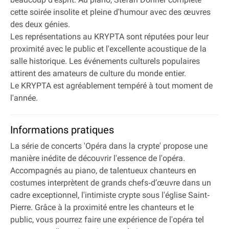
cette soirée insolite et pleine d'humour avec des œuvres
des deux génies.
Les représentations au KRYPTA sont réputées pour leur
proximité avec le public et l'excellente acoustique de la
salle historique. Les événements culturels populaires
attirent des amateurs de culture du monde entier.
Le KRYPTA est agréablement tempéré à tout moment de
l'année.
Informations pratiques
La série de concerts 'Opéra dans la crypte' propose une
manière inédite de découvrir l'essence de l'opéra.
Accompagnés au piano, de talentueux chanteurs en
costumes interprètent de grands chefs‐d’œuvre dans un
cadre exceptionnel, l'intimiste crypte sous l'église Saint‐
Pierre. Grâce à la proximité entre les chanteurs et le
public, vous pourrez faire une expérience de l'opéra tel