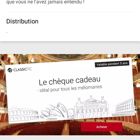
que vous ne l'avez jamais entendu !
Distribution
.