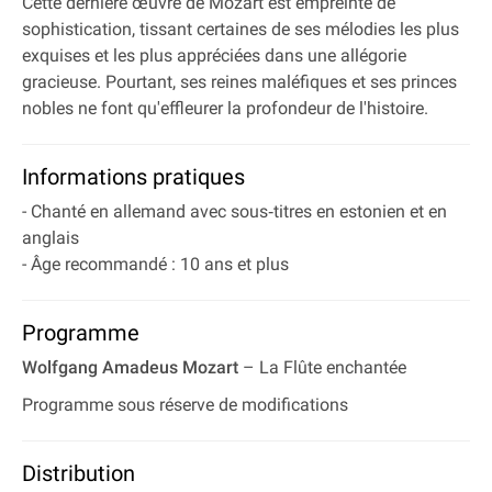
Cette dernière œuvre de Mozart est empreinte de
sophistication, tissant certaines de ses mélodies les plus
exquises et les plus appréciées dans une allégorie
gracieuse. Pourtant, ses reines maléfiques et ses princes
nobles ne font qu'effleurer la profondeur de l'histoire.
Informations pratiques
- Chanté en allemand avec sous‐titres en estonien et en
anglais
- Âge recommandé : 10 ans et plus
Programme
Wolfgang Amadeus Mozart
– La Flûte enchantée
Programme sous réserve de modifications
Distribution