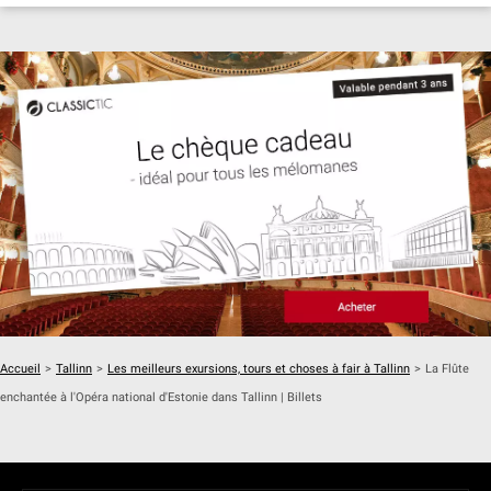
Accueil
>
Tallinn
>
Les meilleurs exursions, tours et choses à fair à Tallinn
>
La Flûte
enchantée à l'Opéra national d'Estonie dans Tallinn | Billets