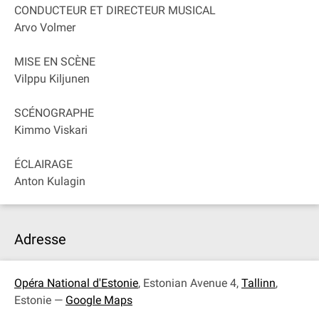
CONDUCTEUR ET DIRECTEUR MUSICAL
Arvo Volmer
MISE EN SCÈNE
Vilppu Kiljunen
SCÉNOGRAPHE
Kimmo Viskari
ÉCLAIRAGE
Anton Kulagin
Adresse
Opéra National d'Estonie
, Estonian Avenue 4,
Tallinn
,
Estonie —
Google Maps