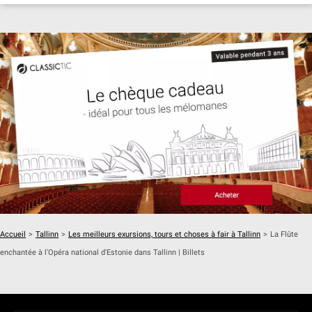
Accueil
>
Tallinn
>
Les meilleurs exursions, tours et choses à fair à Tallinn
>
La Flûte
enchantée à l'Opéra national d'Estonie dans Tallinn | Billets