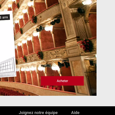
Joignez notre équipe
Aide