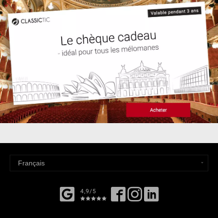
4,9/5