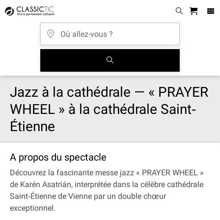
Jazz à la cathédrale — « PRAYER
WHEEL » à la cathédrale Saint‐
Étienne
A propos du spectacle
Découvrez la fascinante messe jazz « PRAYER WHEEL »
de Karén Asatrián, interprétée dans la célèbre cathédrale
Saint‐Étienne de Vienne par un double chœur
exceptionnel.