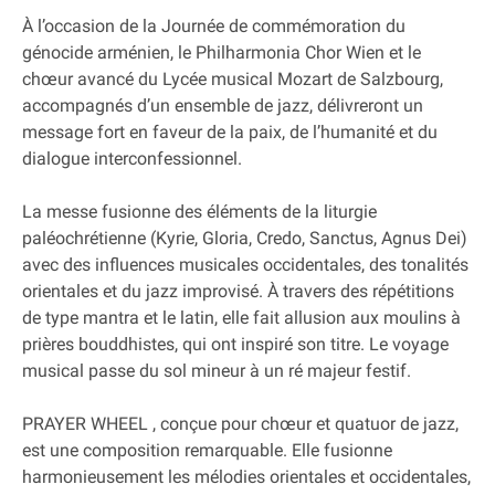
À l’occasion de la Journée de commémoration du
génocide arménien, le Philharmonia Chor Wien et le
chœur avancé du Lycée musical Mozart de Salzbourg,
accompagnés d’un ensemble de jazz, délivreront un
message fort en faveur de la paix, de l’humanité et du
dialogue interconfessionnel.
La messe fusionne des éléments de la liturgie
paléochrétienne (Kyrie, Gloria, Credo, Sanctus, Agnus Dei)
avec des influences musicales occidentales, des tonalités
orientales et du jazz improvisé. À travers des répétitions
de type mantra et le latin, elle fait allusion aux moulins à
prières bouddhistes, qui ont inspiré son titre. Le voyage
musical passe du sol mineur à un ré majeur festif.
PRAYER WHEEL , conçue pour chœur et quatuor de jazz,
est une composition remarquable. Elle fusionne
harmonieusement les mélodies orientales et occidentales,