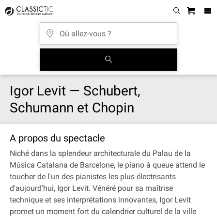
Igor Levit — Schubert,
Schumann et Chopin
A propos du spectacle
Niché dans la splendeur architecturale du Palau de la
Música Catalana de Barcelone, le piano à queue attend le
toucher de l'un des pianistes les plus électrisants
d'aujourd'hui, Igor Levit. Vénéré pour sa maîtrise
technique et ses interprétations innovantes, Igor Levit
promet un moment fort du calendrier culturel de la ville