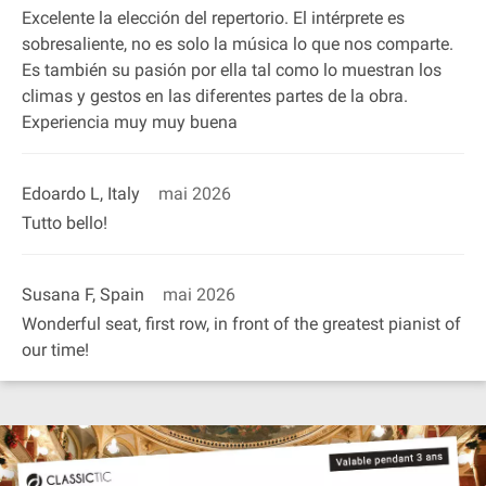
Excelente la elección del repertorio. El intérprete es
sobresaliente, no es solo la música lo que nos comparte.
Es también su pasión por ella tal como lo muestran los
climas y gestos en las diferentes partes de la obra.
Experiencia muy muy buena
Edoardo L, Italy
mai 2026
Tutto bello!
Susana F, Spain
mai 2026
Wonderful seat, first row, in front of the greatest pianist of
our time!