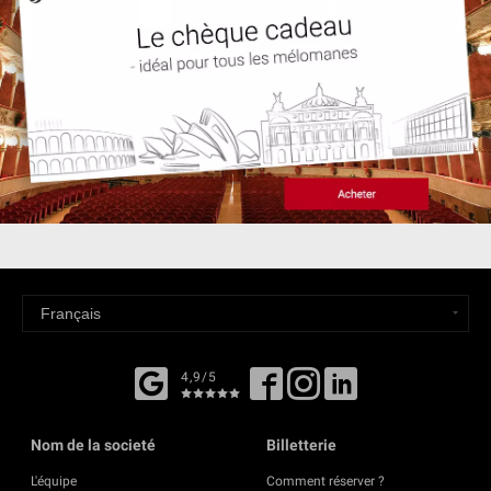
4,9/5
Nom de la societé
Billetterie
L'équipe
Comment réserver ?