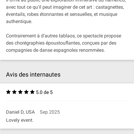
avec tout ce qu'il peut imaginer de cet art : castagnettes,
éventails, robes étonnantes et sensuelles, et musique
authentique.
Contrairement à d'autres tablaos, ce spectacle propose
des chorégraphies époustouflantes, conçues par des
compagnies de danse espagnoles renommées.
Avis des internautes
5.0 de 5
Daniel D, USA
Sep 2025
Lovely event.