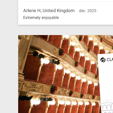
Arlene H, United Kingdom
déc. 2025
Extremely enjoyable