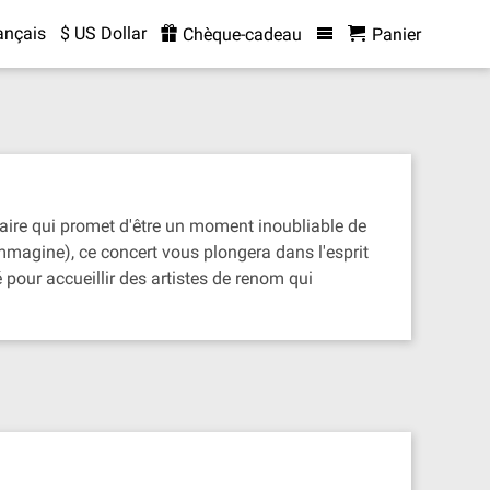
ançais
$ US Dollar
Chèque-cadeau
Panier
aire qui promet d'être un moment inoubliable de
Immagine), ce concert vous plongera dans l'esprit
pour accueillir des artistes de renom qui