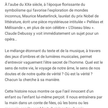
À l'aube du XXe siècle, à l'époque florissante du
symbolisme qui favorise l'exploration de mondes
inconnus, Maurice Maeterlinck, lauréat du prix Nobel de
littérature, écrit une pièce mystérieuse intitulée « Pelléas et
Mélisande », en plus de son célèbre « L'Oiseau bleu ».
Claude Debussy y voit immédiatement un sujet pour un
opéra…
Le mélange étonnant du texte et de la musique, à travers
des jeux d'ombres et de lumières musicales, permet
d'entrevoir vaguement l'être secret de l'homme. Quel est le
sens de notre vie, le voyage de notre âme, le sens de nos
doutes et de notre quête de vérité ? Où est la vérité ?
Chacun la cherche à sa manière.
Cette histoire nous montre ce que l'œil innocent d'un
enfant ou l'enfant lui‐même perçoit. Il nous entraînera par
la main dans un conte de fées, où les bons ou les