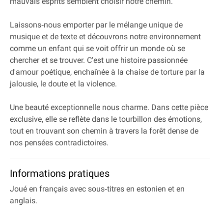
mauvais esprits semblent choisir notre chemin.
Laissons‐nous emporter par le mélange unique de
musique et de texte et découvrons notre environnement
comme un enfant qui se voit offrir un monde où se
chercher et se trouver. C'est une histoire passionnée
d'amour poétique, enchaînée à la chaise de torture par la
jalousie, le doute et la violence.
Une beauté exceptionnelle nous charme. Dans cette pièce
exclusive, elle se reflète dans le tourbillon des émotions,
tout en trouvant son chemin à travers la forêt dense de
nos pensées contradictoires.
Informations pratiques
Joué en français avec sous‐titres en estonien et en
anglais.