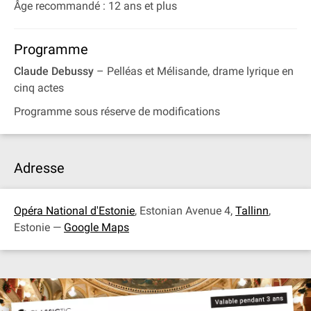
Âge recommandé : 12 ans et plus
Programme
Claude Debussy
– Pelléas et Mélisande, drame lyrique en
cinq actes
Programme sous réserve de modifications
Adresse
Opéra National d'Estonie
, Estonian Avenue 4,
Tallinn
,
Estonie —
Google Maps