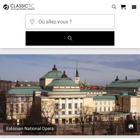
Estonian National Opera