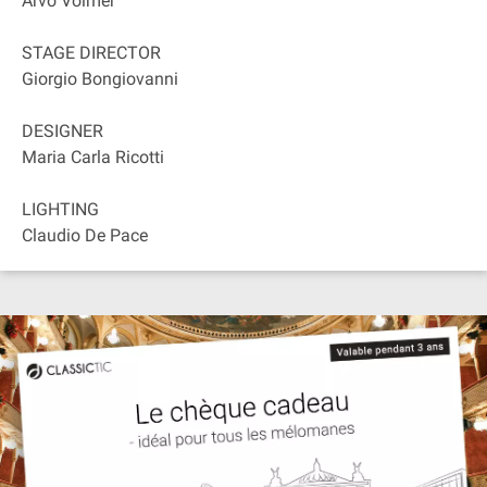
Arvo Volmer
STAGE DIRECTOR
Giorgio Bongiovanni
DESIGNER
Maria Carla Ricotti
LIGHTING
Claudio De Pace