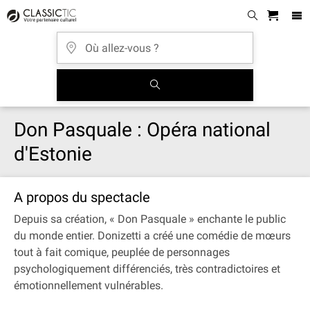
Don Pasquale : Opéra national
d'Estonie
A propos du spectacle
Depuis sa création, « Don Pasquale » enchante le public
du monde entier. Donizetti a créé une comédie de mœurs
tout à fait comique, peuplée de personnages
psychologiquement différenciés, très contradictoires et
émotionnellement vulnérables.