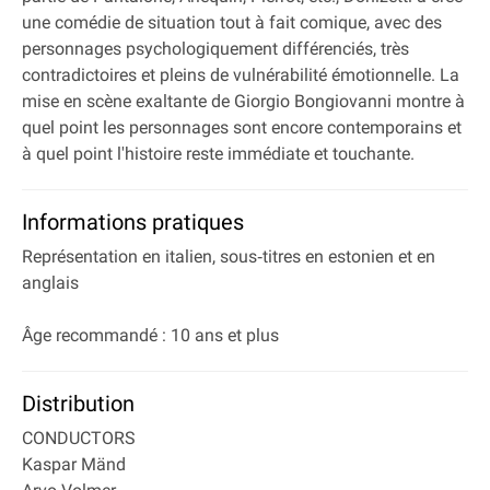
une comédie de situation tout à fait comique, avec des
personnages psychologiquement différenciés, très
contradictoires et pleins de vulnérabilité émotionnelle. La
mise en scène exaltante de Giorgio Bongiovanni montre à
quel point les personnages sont encore contemporains et
à quel point l'histoire reste immédiate et touchante.
Informations pratiques
Représentation en italien, sous‐titres en estonien et en
anglais
Âge recommandé : 10 ans et plus
Distribution
CONDUCTORS
Kaspar Mänd