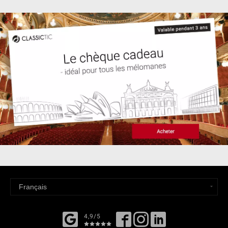
4,9/5