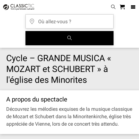
Cycle – GRANDE MUSICA «
MOZART et SCHUBERT » à
l'église des Minorites
A propos du spectacle
Découvrez les mélodies exquises de la musique classique
de Mozart et Schubert dans la Minoritenkirche, église très
appréciée de Vienne, lors de ce concert très attendu.