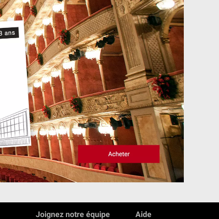
Joignez notre équipe
Aide