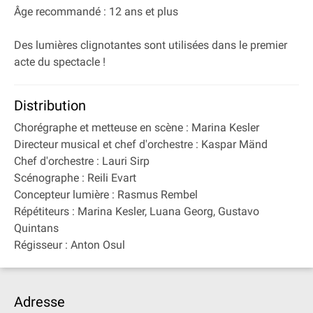
Âge recommandé : 12 ans et plus
Des lumières clignotantes sont utilisées dans le premier
acte du spectacle !
Distribution
Chorégraphe et metteuse en scène : Marina Kesler
Directeur musical et chef d'orchestre : Kaspar Mänd
Chef d'orchestre : Lauri Sirp
Scénographe : Reili Evart
Concepteur lumière : Rasmus Rembel
Répétiteurs : Marina Kesler, Luana Georg, Gustavo
Quintans
Régisseur : Anton Osul
Adresse