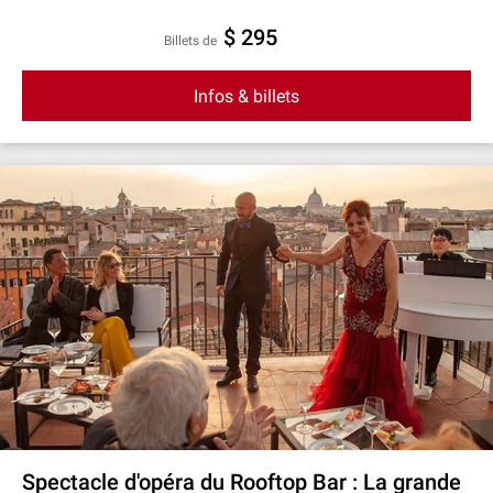
$ 295
Billets de
Infos & billets
Spectacle d'opéra du Rooftop Bar : La grande