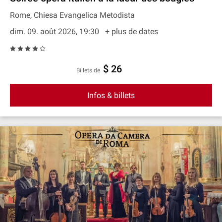
Rome, Chiesa Evangelica Metodista
dim. 09. août 2026, 19:30
+ plus de dates
$ 26
Billets de
Infos & billets