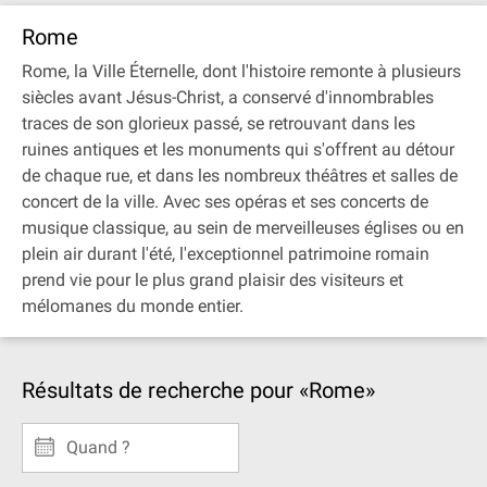
Rome
Rome, la Ville Éternelle, dont l'histoire remonte à plusieurs
siècles avant Jésus-Christ, a conservé d'innombrables
traces de son glorieux passé, se retrouvant dans les
ruines antiques et les monuments qui s'offrent au détour
de chaque rue, et dans les nombreux théâtres et salles de
concert de la ville. Avec ses opéras et ses concerts de
musique classique, au sein de merveilleuses églises ou en
plein air durant l'été, l'exceptionnel patrimoine romain
prend vie pour le plus grand plaisir des visiteurs et
mélomanes du monde entier.
Résultats de recherche pour «Rome»
Quand ?