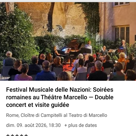
Festival Musicale delle Nazioni: Soirées
romaines au Théâtre Marcello — Double
concert et visite guidée
Rome, Cloître di Campitelli al Teatro di Marcello
dim. 09. août 2026, 18:30
+ plus de dates