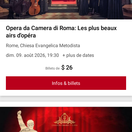
Opera da Camera di Roma: Les plus beaux
airs d'opéra
Rome, Chiesa Evangelica Metodista
dim. 09. août 2026, 19:30
+ plus de dates
$ 26
Billets de
Infos & billets