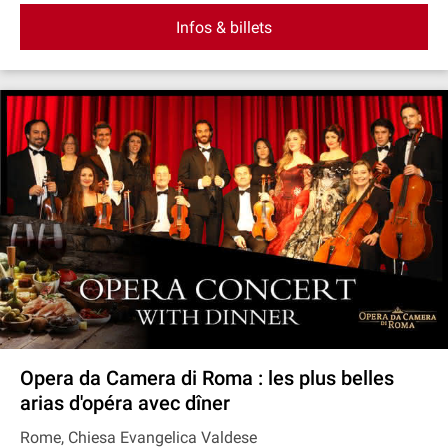
Infos & billets
Opera da Camera di Roma : les plus belles
arias d'opéra avec dîner
Rome, Chiesa Evangelica Valdese