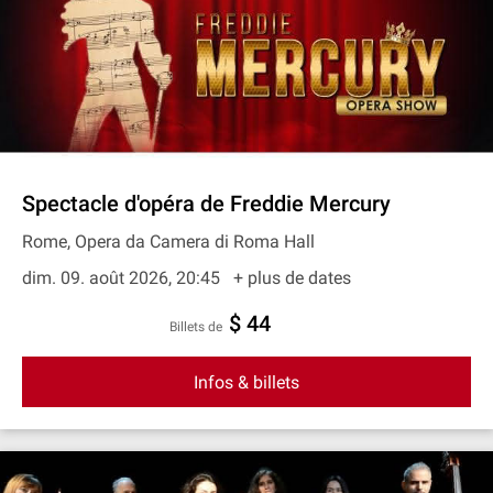
Spectacle d'opéra de Freddie Mercury
Rome, Opera da Camera di Roma Hall
dim. 09. août 2026, 20:45
+ plus de dates
$ 44
Billets de
Infos & billets