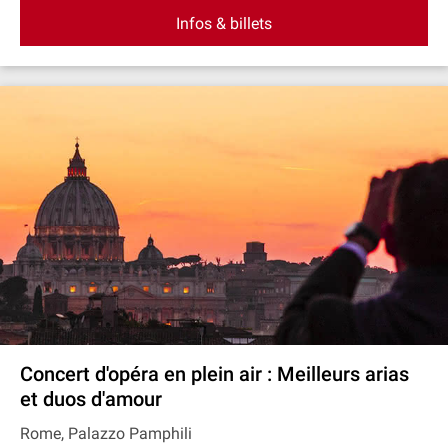
Infos & billets
Concert d'opéra en plein air : Meilleurs arias
et duos d'amour
Rome, Palazzo Pamphili