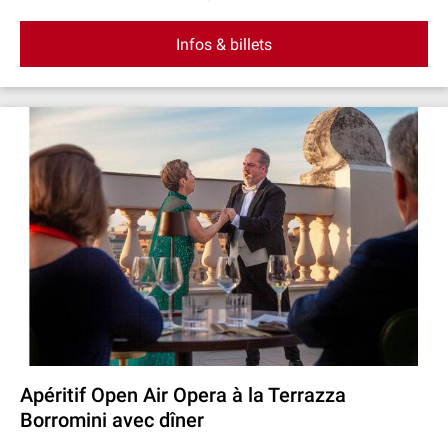
Infos & billets
Apéritif Open Air Opera à la Terrazza
Borromini avec dîner