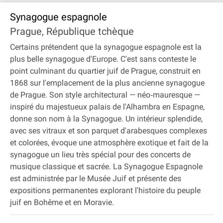
Synagogue espagnole
Prague, République tchèque
Certains prétendent que la synagogue espagnole est la
plus belle synagogue d'Europe. C'est sans conteste le
point culminant du quartier juif de Prague, construit en
1868 sur l'emplacement de la plus ancienne synagogue
de Prague. Son style architectural — néo‐mauresque —
inspiré du majestueux palais de l'Alhambra en Espagne,
donne son nom à la Synagogue. Un intérieur splendide,
avec ses vitraux et son parquet d'arabesques complexes
et colorées, évoque une atmosphère exotique et fait de la
synagogue un lieu très spécial pour des concerts de
musique classique et sacrée. La Synagogue Espagnole
est administrée par le Musée Juif et présente des
expositions permanentes explorant l'histoire du peuple
juif en Bohême et en Moravie.