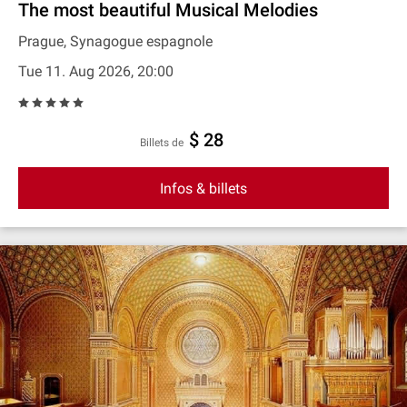
The most beautiful Musical Melodies
Prague, Synagogue espagnole
Tue 11. Aug 2026, 20:00
$ 28
Billets de
Infos & billets