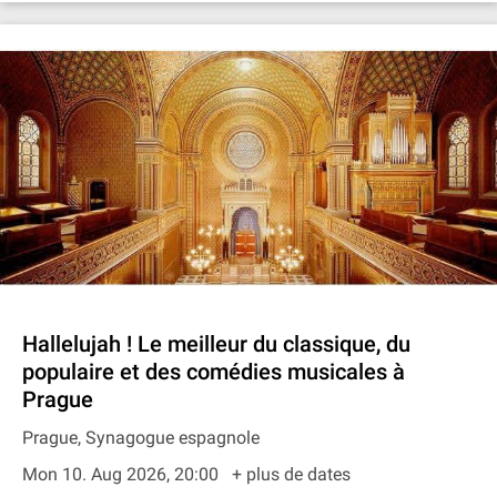
Hallelujah ! Le meilleur du classique, du
populaire et des comédies musicales à
Prague
Prague, Synagogue espagnole
Mon 10. Aug 2026, 20:00
+ plus de dates