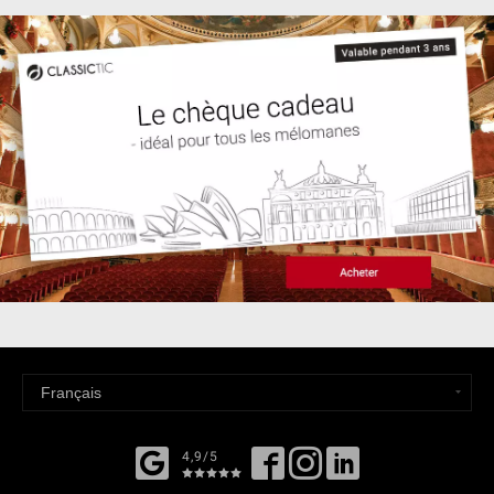
4,9/5