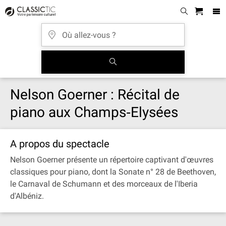
Nelson Goerner : Récital de
piano aux Champs‐Elysées
A propos du spectacle
Nelson Goerner présente un répertoire captivant d'œuvres
classiques pour piano, dont la Sonate n° 28 de Beethoven,
le Carnaval de Schumann et des morceaux de l'Iberia
d'Albéniz.