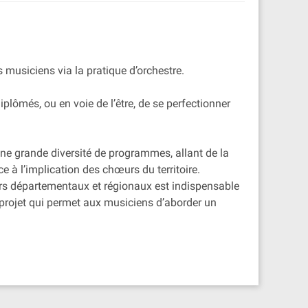
s musiciens via la pratique d’orchestre.
iplômés, ou en voie de l’être, de se perfectionner
une grande diversité de programmes, allant de la
 à l’implication des chœurs du territoire.
œurs départementaux et régionaux est indispensable
 projet qui permet aux musiciens d’aborder un