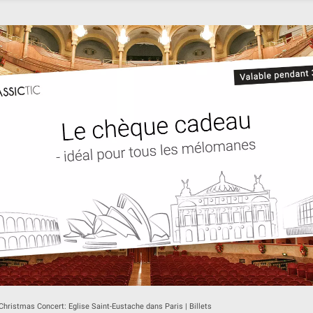
Christmas Concert: Eglise Saint-Eustache dans Paris | Billets