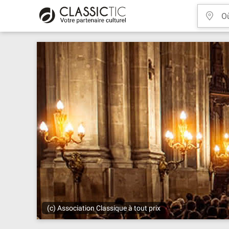
(c) Association Classique à tout prix