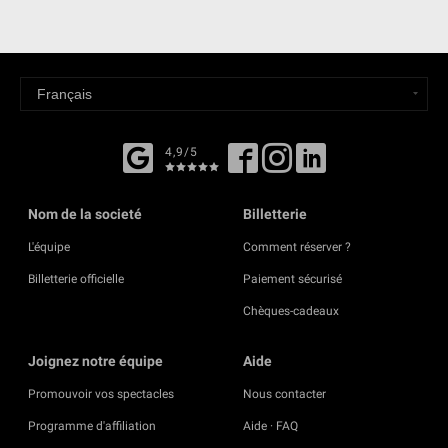
4,9/5
Nom de la societé
Billetterie
L'équipe
Comment réserver ?
Billetterie officielle
Paiement sécurisé
Chèques-cadeaux
Joignez notre équipe
Aide
Promouvoir vos spectacles
Nous contacter
Programme d'affiliation
Aide · FAQ