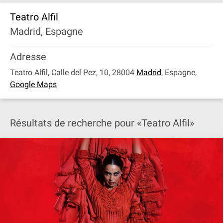
Teatro Alfil
Madrid, Espagne
Adresse
Teatro Alfil, Calle del Pez, 10, 28004
Madrid
,
Espagne
,
Google Maps
Résultats de recherche pour «Teatro Alfil»