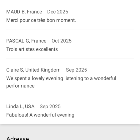
MAUD B, France
Dec 2025
Merci pour ce très bon moment.
PASCAL G, France
Oct 2025
Trois artistes excellents
Claire S, United Kingdom
Sep 2025
We spent a lovely evening listening to a wonderful
performance.
Linda L, USA
Sep 2025
Fabulous! A wonderful evening!
Adresse