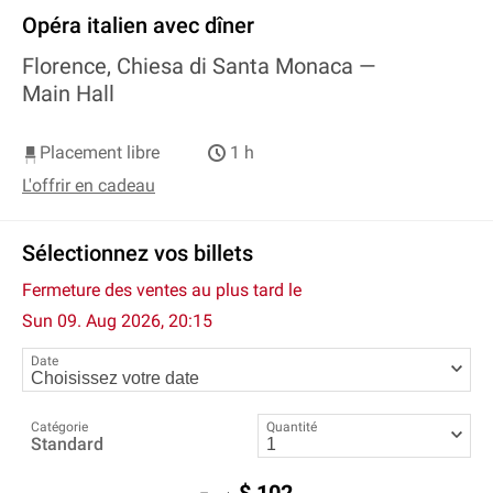
Opéra italien avec dîner
Florence, Chiesa di Santa Monaca —
Main Hall
Placement libre
1 h
L'offrir en cadeau
Sélectionnez vos billets
Fermeture des ventes au plus tard le
Sun 09. Aug 2026, 20:15
Date
Catégorie
Quantité
Standard
$
102