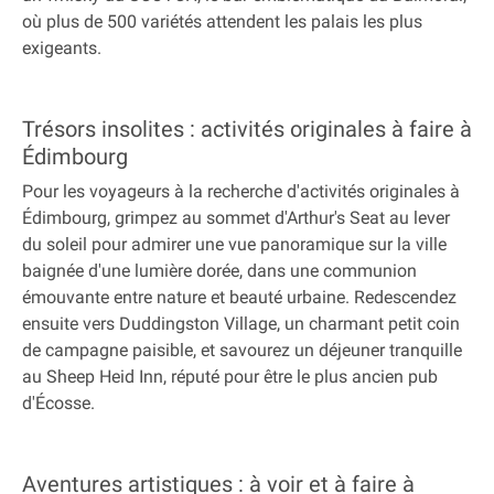
où plus de 500 variétés attendent les palais les plus
exigeants.
Trésors insolites : activités originales à faire à
Édimbourg
Pour les voyageurs à la recherche d'activités originales à
Édimbourg, grimpez au sommet d'Arthur's Seat au lever
du soleil pour admirer une vue panoramique sur la ville
baignée d'une lumière dorée, dans une communion
émouvante entre nature et beauté urbaine. Redescendez
ensuite vers Duddingston Village, un charmant petit coin
de campagne paisible, et savourez un déjeuner tranquille
au Sheep Heid Inn, réputé pour être le plus ancien pub
d'Écosse.
Aventures artistiques : à voir et à faire à