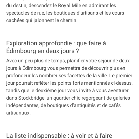
du destin, descendez le Royal Mile en admirant les
spectacles de rue, les boutiques d'artisans et les cours
cachées qui jalonnent le chemin.
Exploration approfondie : que faire à
Édimbourg en deux jours ?
Avec un peu plus de temps, planifier votre séjour de deux
jours à Édimbourg vous permettra de découvrir plus en
profondeur les nombreuses facettes de la ville. Le premier
jour pourrait refléter les points forts mentionnés ci-dessus,
tandis que le deuxième jour vous invite à vous aventurer
dans Stockbridge, un quartier chic regorgeant de galeries
indépendantes, de boutiques d'antiquités et de cafés
artisanaux.
La liste indispensable : à voir et à faire