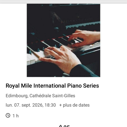
Royal Mile International Piano Series
Edimbourg, Cathédrale Saint‐Gilles
lun. 07. sept. 2026, 18:30
+ plus de dates
1 h