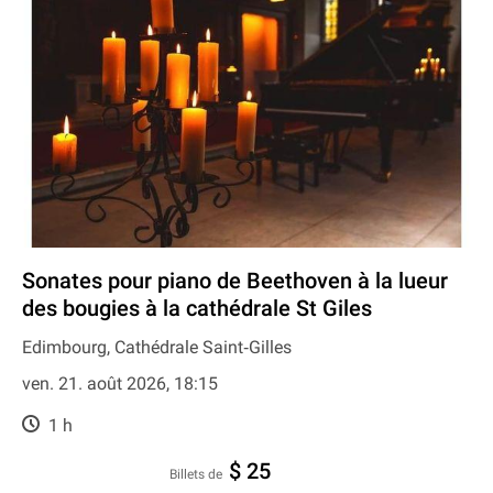
Sonates pour piano de Beethoven à la lueur
des bougies à la cathédrale St Giles
Edimbourg, Cathédrale Saint‐Gilles
ven. 21. août 2026, 18:15
1 h
$ 25
Billets de