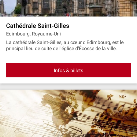
Cathédrale Saint‐Gilles
Edimbourg, Royaume‐Uni
La cathédrale Saint‐Gilles, au cœur d'Edimbourg, est le
principal lieu de culte de l'église d'Écosse de la ville.
Infos & billets