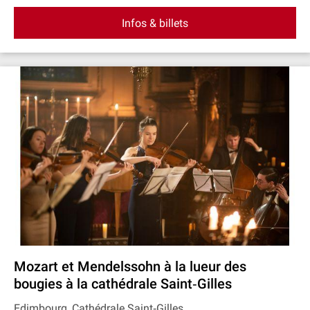
Infos & billets
Mozart et Mendelssohn à la lueur des
bougies à la cathédrale Saint‐Gilles
Edimbourg, Cathédrale Saint‐Gilles