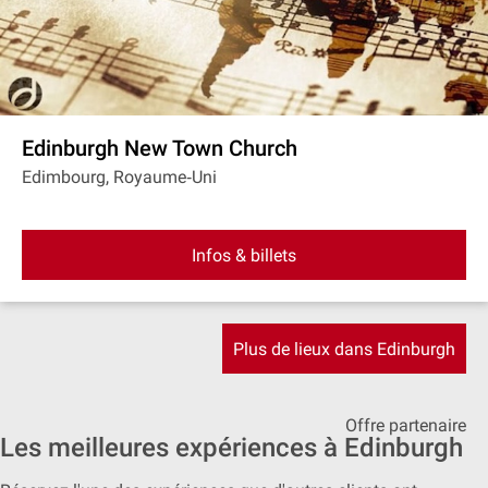
Edinburgh New Town Church
Edimbourg, Royaume‐Uni
Infos & billets
Plus de lieux dans Edinburgh
Offre partenaire
Les meilleures expériences à Edinburgh