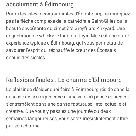
absolument à Édimbourg
Parmi les sites incontournables d'Édimbourg, ne manquez
pas la flèche complexe de la cathédrale Saint-Gilles ou la
beauté envoûtante du cimetière Greyfriars Kirkyard. Une
dégustation de whisky le long du Royal Mile est une autre
expérience typique d'Édimbourg, qui vous permettra de
savourer l'esprit qui réchauffe le cœur des Écossais
depuis des siècles.
Réflexions finales : Le charme d'Édimbourg
Le plaisir de décider quoi faire à Édimbourg réside dans la
richesse de ses expériences : une ville où passé et présent
s'entremêlent dans une danse fastueuse, intellectuelle et
créative. Que vous y passiez une journée ou deux
semaines langoureuses, vous serez irrésistiblement attiré
par son charme.