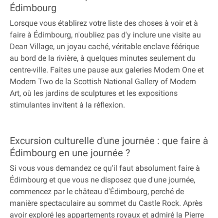
Édimbourg
Lorsque vous établirez votre liste des choses à voir et à
faire à Édimbourg, n'oubliez pas d'y inclure une visite au
Dean Village, un joyau caché, véritable enclave féérique
au bord de la rivière, à quelques minutes seulement du
centre-ville. Faites une pause aux galeries Modern One et
Modern Two de la Scottish National Gallery of Modern
Art, où les jardins de sculptures et les expositions
stimulantes invitent à la réflexion.
Excursion culturelle d'une journée : que faire à
Édimbourg en une journée ?
Si vous vous demandez ce qu'il faut absolument faire à
Édimbourg et que vous ne disposez que d'une journée,
commencez par le château d'Édimbourg, perché de
manière spectaculaire au sommet du Castle Rock. Après
avoir exploré les appartements royaux et admiré la Pierre