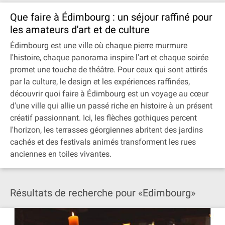
Que faire à Édimbourg : un séjour raffiné pour
les amateurs d'art et de culture
Édimbourg est une ville où chaque pierre murmure
l'histoire, chaque panorama inspire l'art et chaque soirée
promet une touche de théâtre. Pour ceux qui sont attirés
par la culture, le design et les expériences raffinées,
découvrir quoi faire à Édimbourg est un voyage au cœur
d'une ville qui allie un passé riche en histoire à un présent
créatif passionnant. Ici, les flèches gothiques percent
l'horizon, les terrasses géorgiennes abritent des jardins
cachés et des festivals animés transforment les rues
anciennes en toiles vivantes.
Résultats de recherche pour «Edimbourg»