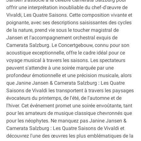
offrir une interprétation inoubliable du chef‐d'œuvre de
Vivaldi, Les Quatre Saisons. Cette composition vivante et
poignante, avec ses descriptions saisissantes des cycles
de la nature, prend vie sous le toucher magistral de
Jansen et l'accompagnement orchestral exquis de
Camerata Salzburg. Le Concertgebouw, connu pour son
acoustique exceptionnelle, offre le cadre idéal pour ce
voyage musical à travers les saisons. Les spectateurs
peuvent s'attendre à une soirée marquée par une
profondeur émotionnelle et une précision musicale, alors
que Janine Jansen & Camerata Salzburg : Les Quatre
Saisons de Vivaldi les transportent à travers les paysages
évocateurs du printemps, de l'été, de l'automne et de
l'hiver. Cet événement promet une soirée envoûtante, tant
pour les amateurs de musique classique chevronnés que
pour les néophytes. Ne manquez pas Janine Jansen &
Camerata Salzburg : Les Quatre Saisons de Vivaldi et
découvrez l'une des œuvres les plus emblématiques de la