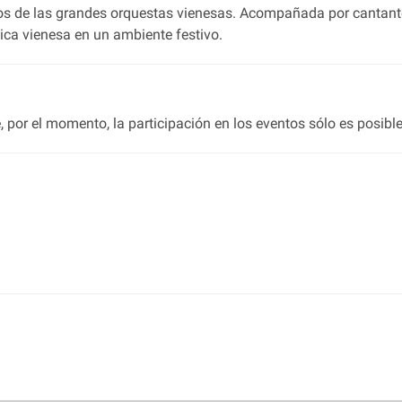
 de las grandes orquestas vienesas. Acompañada por cantantes 
ica vienesa en un ambiente festivo.
por el momento, la participación en los eventos sólo es posib