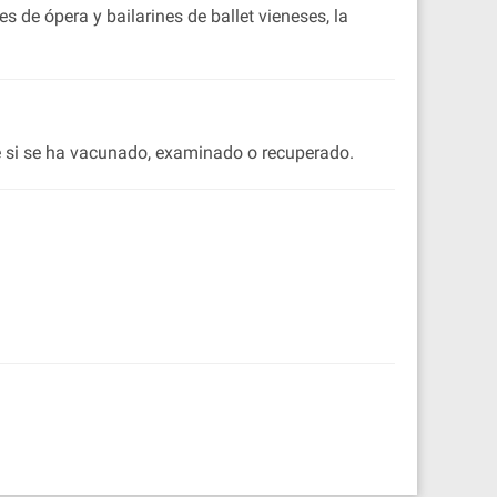
de ópera y bailarines de ballet vieneses, la
le si se ha vacunado, examinado o recuperado.