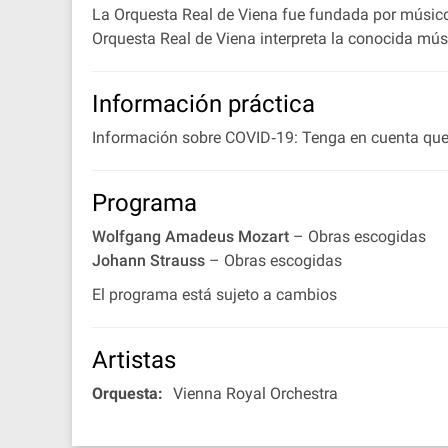
La Orquesta Real de Viena fue fundada por músicos
Orquesta Real de Viena interpreta la conocida mús
Información práctica
Información sobre COVID‐19: Tenga en cuenta que, 
Programa
Wolfgang Amadeus Mozart
– Obras escogidas
Johann Strauss
– Obras escogidas
El programa está sujeto a cambios
Artistas
Orquesta:
Vienna Royal Orchestra