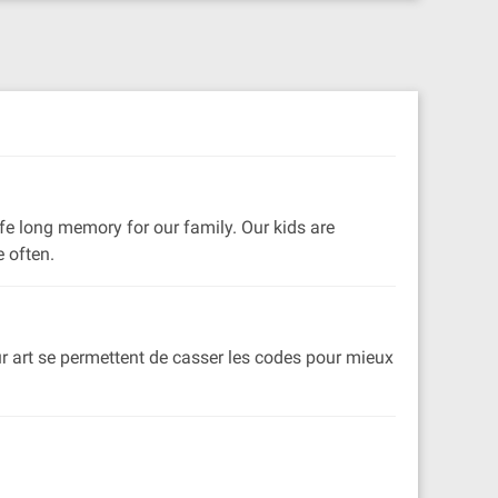
fe long memory for our family. Our kids are
 often.
r art se permettent de casser les codes pour mieux