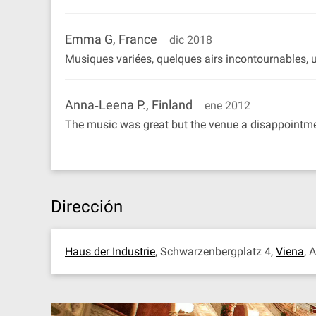
Emma G, France
dic 2018
Musiques variées, quelques airs incontournables, u
Anna‐Leena P., Finland
ene 2012
The music was great but the venue a disappointme
Dirección
Haus der Industrie
, Schwarzenbergplatz 4,
Viena
, 