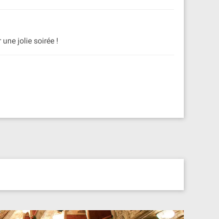
une jolie soirée !