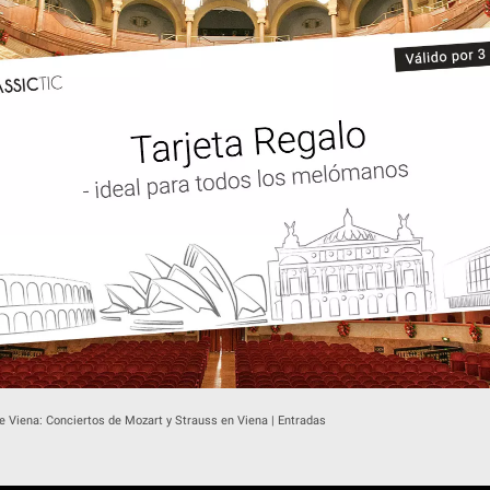
e Viena: Conciertos de Mozart y Strauss en Viena | Entradas