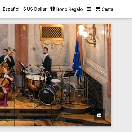
Español
$ US Dollar
Bono Regalo
Cesta