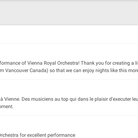
formance of Vienna Royal Orchestra! Thank you for creating a li
om Vancouver Canada) so that we can enjoy nights like this more
Vienne. Des musiciens au top qui dans le plaisir d’executer leu
oment.
rchestra for excellent performance