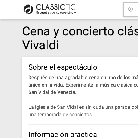
Cena y concierto clá
Vivaldi
Sobre el espectáculo
Después de una agradable cena en uno de los más 
único en la vida. Experimente la música clásica
San Vidal de Venecia.
La iglesia de San Vidal es sin duda una parada obli
una temporada de conciertos.
Información práctica