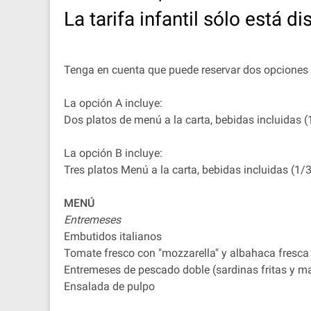
La tarifa infantil sólo está d
Tenga en cuenta que puede reservar dos opciones de
La opción A incluye:
Dos platos de menú a la carta, bebidas incluidas (
La opción B incluye:
Tres platos Menú a la carta, bebidas incluidas (1/
MENÚ
Entremeses
Embutidos italianos
Tomate fresco con "mozzarella" y albahaca fresca
Entremeses de pescado doble (sardinas fritas y m
Ensalada de pulpo