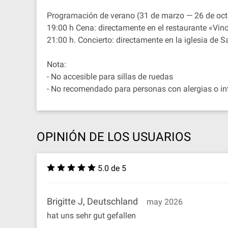
Programación de verano (31 de marzo — 26 de oct
19:00 h Cena: directamente en el restaurante «Vino
21:00 h. Concierto: directamente en la iglesia de 
Nota:
- No accesible para sillas de ruedas
- No recomendado para personas con alergias o in
OPINIÓN DE LOS USUARIOS
5.0 de 5
Brigitte J, Deutschland
may 2026
hat uns sehr gut gefallen