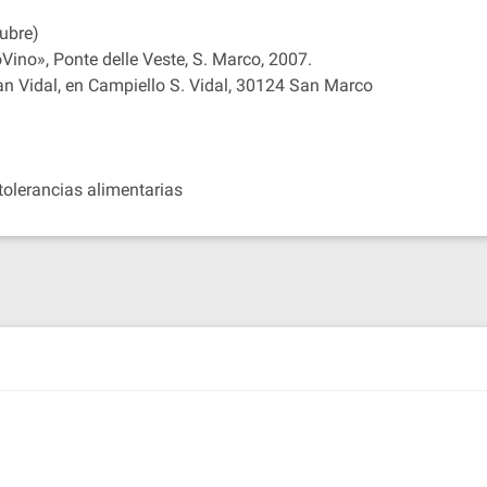
ubre)
Vino», Ponte delle Veste, S. Marco, 2007.
San Vidal, en Campiello S. Vidal, 30124 San Marco
tolerancias alimentarias