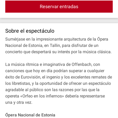
Reservar entradas
Sobre el espectáculo
Sumérjase en la impresionante arquitectura de la Ópera
Nacional de Estonia, en Tallin, para disfrutar de un
concierto que despertará su interés por la música clásica.
La música rítmica e imaginativa de Offenbach, con
canciones que hoy en día podrían superar a cualquier
éxito de Eurovisión, el ingenio y los excelentes remates de
los libretistas, y la oportunidad de ofrecer un espectáculo
agradable al público son las razones por las que la
opereta «Orfeo en los infiernos» debería representarse
una y otra vez.
Ópera Nacional de Estonia