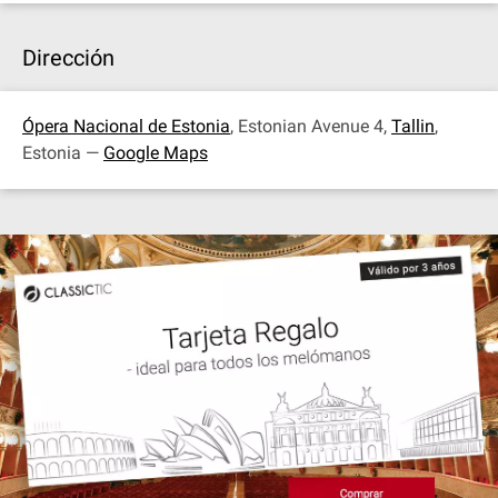
Dirección
Ópera Nacional de Estonia
, Estonian Avenue 4,
Tallin
,
Estonia —
Google Maps