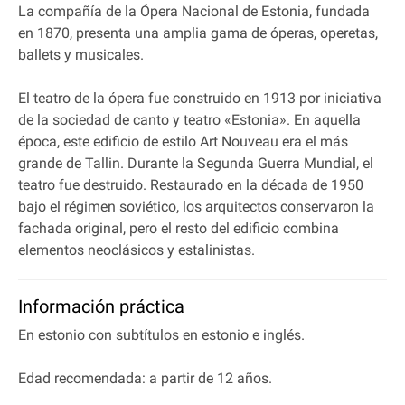
La compañía de la Ópera Nacional de Estonia, fundada
en 1870, presenta una amplia gama de óperas, operetas,
ballets y musicales.
El teatro de la ópera fue construido en 1913 por iniciativa
de la sociedad de canto y teatro «Estonia». En aquella
época, este edificio de estilo Art Nouveau era el más
grande de Tallin. Durante la Segunda Guerra Mundial, el
teatro fue destruido. Restaurado en la década de 1950
bajo el régimen soviético, los arquitectos conservaron la
fachada original, pero el resto del edificio combina
elementos neoclásicos y estalinistas.
Información práctica
En estonio con subtítulos en estonio e inglés.
Edad recomendada: a partir de 12 años.