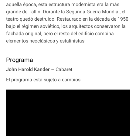
aquella época, esta estructura modernista era la más
grande de Tallin. Durante la Segunda Guerra Mundial, el
teatro quedó destruido. Restaurado en la década de 1950
bajo el régimen soviético, los arquitectos conservaron la
fachada original, pero el resto del edificio combina
elementos neoclásicos y estalinistas.
Programa
John Harold Kander
– Cabaret
El programa está sujeto a cambios