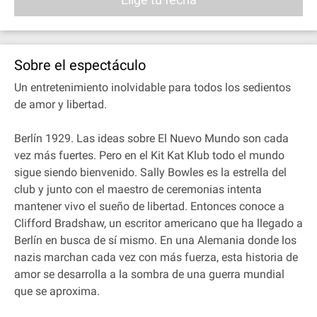
Sobre el espectáculo
Un entretenimiento inolvidable para todos los sedientos
de amor y libertad.
Berlín 1929. Las ideas sobre El Nuevo Mundo son cada
vez más fuertes. Pero en el Kit Kat Klub todo el mundo
sigue siendo bienvenido. Sally Bowles es la estrella del
club y junto con el maestro de ceremonias intenta
mantener vivo el sueño de libertad. Entonces conoce a
Clifford Bradshaw, un escritor americano que ha llegado a
Berlín en busca de sí mismo. En una Alemania donde los
nazis marchan cada vez con más fuerza, esta historia de
amor se desarrolla a la sombra de una guerra mundial
que se aproxima.