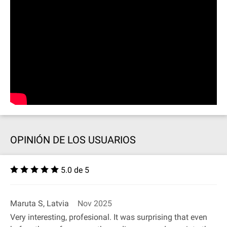
OPINIÓN DE LOS USUARIOS
5.0 de 5
Maruta S, Latvia
Nov 2025
Very interesting, profesional. It was surprising that even