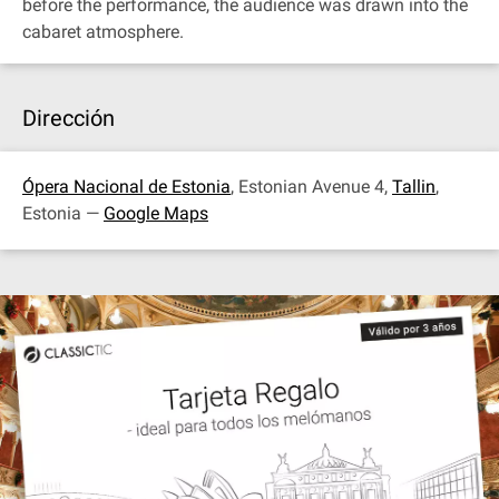
before the performance, the audience was drawn into the
cabaret atmosphere.
Dirección
Ópera Nacional de Estonia
, Estonian Avenue 4,
Tallin
,
Estonia —
Google Maps