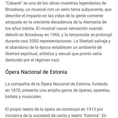
"Cabaret" es una de las obras maestras legendarias de
Broadway, un musical con un serio tema subyacente, que
describe el impacto en las vidas de la gente corriente
atrapada en la creciente decadencia de la Alemania de
los años treinta. El musical causó sensación cuando
debutó en Broadway en 1966, y la temporada se prolongó
durante casi 2000 representaciones. La libertad salvaje y
el abandono de la época establecen un ambiente de
libertad espiritual, artística y sexual que pronto sería
destruido por el régimen nazi.
Ópera Nacional de Estonia
La compañía de la Ópera Nacional de Estonia, fundada
en 1870, presenta una amplia gama de óperas, operetas,
ballets y musicales.
El propio teatro de la ópera se construyó en 1913 por
iniciativa de la sociedad de canto y teatro "Estonia". En