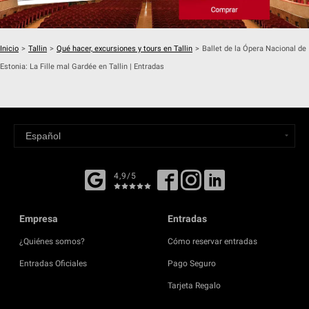
Inicio
>
Tallin
>
Qué hacer, excursiones y tours en Tallin
>
Ballet de la Ópera Nacional de
Estonia: La Fille mal Gardée en Tallin | Entradas
4,9/5
Empresa
Entradas
¿Quiénes somos?
Cómo reservar entradas
Entradas Oficiales
Pago Seguro
Tarjeta Regalo