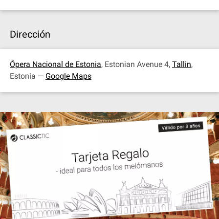
Dirección
Ópera Nacional de Estonia
, Estonian Avenue 4,
Tallin
,
Estonia —
Google Maps