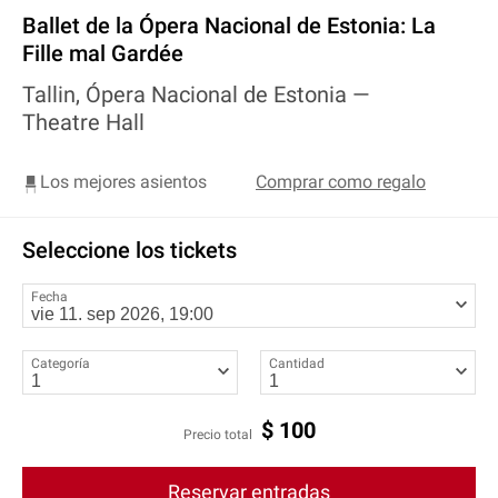
Ballet de la Ópera Nacional de Estonia: La
Fille mal Gardée
Tallin, Ópera Nacional de Estonia —
Theatre Hall
Los mejores asientos
Comprar como regalo
Seleccione los tickets
Fecha
Categoría
Cantidad
$
100
Precio total
Reservar entradas