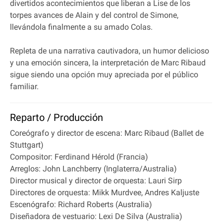
divertidos acontecimientos que liberan a Lise de los
torpes avances de Alain y del control de Simone,
llevándola finalmente a su amado Colas.
Repleta de una narrativa cautivadora, un humor delicioso
y una emoción sincera, la interpretación de Marc Ribaud
sigue siendo una opción muy apreciada por el público
familiar.
Reparto / Producción
Coreógrafo y director de escena: Marc Ribaud (Ballet de
Stuttgart)
Compositor: Ferdinand Hérold (Francia)
Arreglos: John Lanchberry (Inglaterra/Australia)
Director musical y director de orquesta: Lauri Sirp
Directores de orquesta: Mikk Murdvee, Andres Kaljuste
Escenógrafo: Richard Roberts (Australia)
Diseñadora de vestuario: Lexi De Silva (Australia)