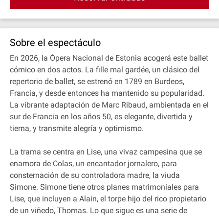
Sobre el espectáculo
En 2026, la Ópera Nacional de Estonia acogerá este ballet
cómico en dos actos. La fille mal gardée, un clásico del
repertorio de ballet, se estrenó en 1789 en Burdeos,
Francia, y desde entonces ha mantenido su popularidad.
La vibrante adaptación de Marc Ribaud, ambientada en el
sur de Francia en los años 50, es elegante, divertida y
tierna, y transmite alegría y optimismo.
La trama se centra en Lise, una vivaz campesina que se
enamora de Colas, un encantador jornalero, para
consternación de su controladora madre, la viuda
Simone. Simone tiene otros planes matrimoniales para
Lise, que incluyen a Alain, el torpe hijo del rico propietario
de un viñedo, Thomas. Lo que sigue es una serie de