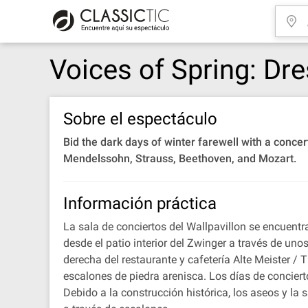
Voices of Spring: Dr
Sobre el espectáculo
Bid the dark days of winter farewell with a conc
Mendelssohn, Strauss, Beethoven, and Mozart.
Información práctica
La sala de conciertos del Wallpavillon se encuentr
desde el patio interior del Zwinger a través de u
derecha del restaurante y cafetería Alte Meister / 
escalones de piedra arenisca. Los días de conciert
Debido a la construcción histórica, los aseos y la