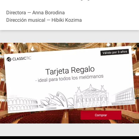
Directora — Anna Borodina
Dirección musical — Hibiki Kozima