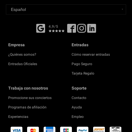
4,9/5
Empresa
Entradas
¿Quiénes somos?
Cómo reservar entradas
Entradas Oficiales
Pago Seguro
Tarjeta Regalo
Trabaja con nosotros
Soporte
Promocione sus conciertos
Contacto
Programas de afiliación
Ayuda
Experiencias
Empleo