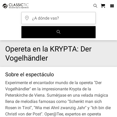
Opereta en la KRYPTA: Der
Vogelhändler
Sobre el espectáculo
Experimente el encantador mundo de la opereta "Der
Vogelhändler" en la impresionante Krypta de la
Peterskirche de Viena. Sumérjase en una velada mágica
llena de melodías famosas como "Schenkt man sich
Rosen in Tirol", "Wia mei Ahnl zwanzig Jahr" y "Ich bin die
Christl von der Post". Oper@Tee, expertos en opereta