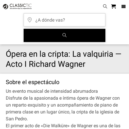
Ópera en la cripta: La valquiria —
Acto I Richard Wagner
Sobre el espectáculo
Un evento musical de intensidad abrumadora
Disfrute de la apasionada e íntima ópera de Wagner con
un reparto exquisito y un acompañamiento de piano de
primera clase en un lugar único, la cripta de la iglesia de
San Pedro.
El primer acto de «Die Walküre» de Wagner es una de las