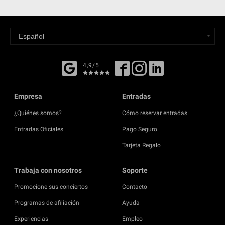
4,9/5
Empresa
Entradas
¿Quiénes somos?
Cómo reservar entradas
Entradas Oficiales
Pago Seguro
Tarjeta Regalo
Trabaja con nosotros
Soporte
Promocione sus conciertos
Contacto
Programas de afiliación
Ayuda
Experiencias
Empleo