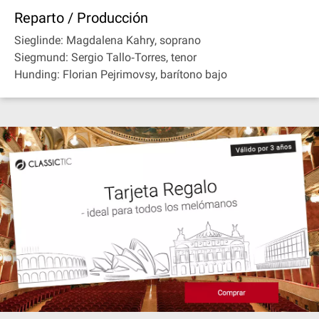
Reparto / Producción
Sieglinde: Magdalena Kahry, soprano
Siegmund: Sergio Tallo‐Torres, tenor
Hunding: Florian Pejrimovsy, barítono bajo