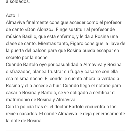
a soldados.
Acto II
Almaviva finalmente consigue acceder como el profesor
de canto «Don Alonzo». Finge sustituir al profesor de
música Basilio, que está enfermo, y le da a Rosina una
clase de canto. Mientras tanto, Figaro consigue la llave de
la puerta del balcón para que Rosina pueda escapar en
secreto por la noche.
Cuando Bartolo oye por casualidad a Almaviva y Rosina
disfrazados, planea frustrar su fuga y casarse con ella
esa misma noche. El conde le cuenta ahora la verdad a
Rosina y ella accede a huir. Cuando llega el notario para
casar a Rosina y Bartolo, se ve obligado a certificar el
matrimonio de Rosina y Almaviva.
Con la policía tras él, el doctor Bartolo encuentra a los
recién casados. El conde Almaviva le deja generosamente
la dote de Rosina.