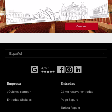
4,9/5
Empresa
Entradas
¿Quiénes somos?
Cómo reservar entradas
Entradas Oficiales
Pago Seguro
Tarjeta Regalo