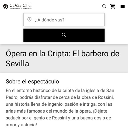
Ópera en la Cripta: El barbero de
Sevilla
Sobre el espectáculo
En el entorno histórico de la cripta de la iglesia de San
Pedro, podrás disfrutar de cerca de la obra de Rossini,
una historia llena de ingenio, pasión e intriga, con las
arias más famosas del mundo de la ópera. ¡Déjate
seducir por el genio de Rossini y una buena dosis de
amor y astucia!