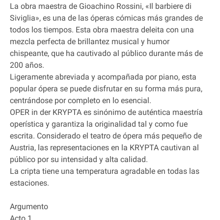
La obra maestra de Gioachino Rossini, «Il barbiere di
Siviglia», es una de las óperas cómicas más grandes de
todos los tiempos. Esta obra maestra deleita con una
mezcla perfecta de brillantez musical y humor
chispeante, que ha cautivado al público durante más de
200 años.
Ligeramente abreviada y acompañada por piano, esta
popular ópera se puede disfrutar en su forma más pura,
centrándose por completo en lo esencial.
OPER in der KRYPTA es sinónimo de auténtica maestría
operística y garantiza la originalidad tal y como fue
escrita. Considerado el teatro de ópera más pequeño de
Austria, las representaciones en la KRYPTA cautivan al
público por su intensidad y alta calidad.
La cripta tiene una temperatura agradable en todas las
estaciones.
Argumento
Acto 1