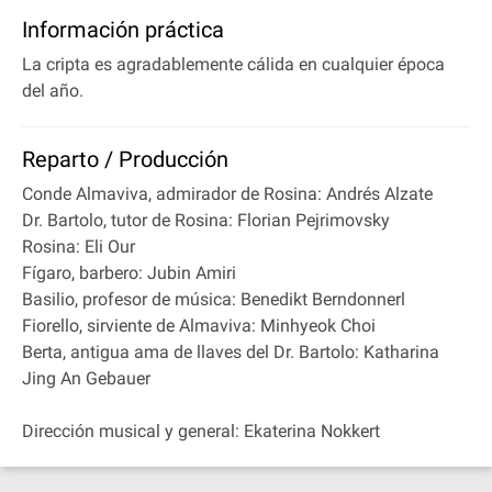
Información práctica
La cripta es agradablemente cálida en cualquier época
del año.
Reparto / Producción
Conde Almaviva, admirador de Rosina: Andrés Alzate
Dr. Bartolo, tutor de Rosina: Florian Pejrimovsky
Rosina: Eli Our
Fígaro, barbero: Jubin Amiri
Basilio, profesor de música: Benedikt Berndonnerl
Fiorello, sirviente de Almaviva: Minhyeok Choi
Berta, antigua ama de llaves del Dr. Bartolo: Katharina
Jing An Gebauer
Dirección musical y general: Ekaterina Nokkert