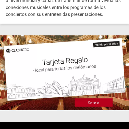
a nivel mundial y capaz de transmitir de forma vívida las
conexiones musicales entre los programas de los
conciertos con sus entretenidas presentaciones.