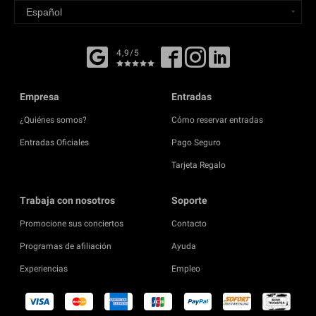
4,9/5
Empresa
Entradas
¿Quiénes somos?
Cómo reservar entradas
Entradas Oficiales
Pago Seguro
Tarjeta Regalo
Trabaja con nosotros
Soporte
Promocione sus conciertos
Contacto
Programas de afiliación
Ayuda
Experiencias
Empleo