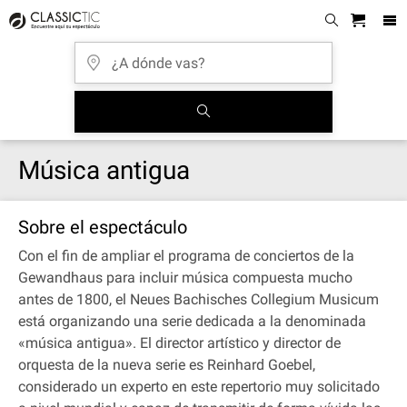
Música antigua
Sobre el espectáculo
Con el fin de ampliar el programa de conciertos de la
Gewandhaus para incluir música compuesta mucho
antes de 1800, el Neues Bachisches Collegium Musicum
está organizando una serie dedicada a la denominada
«música antigua». El director artístico y director de
orquesta de la nueva serie es Reinhard Goebel,
considerado un experto en este repertorio muy solicitado