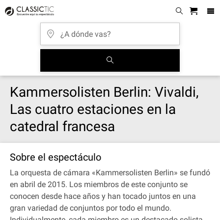
Kammersolisten Berlin: Vivaldi,
Las cuatro estaciones en la
catedral francesa
Sobre el espectáculo
La orquesta de cámara «Kammersolisten Berlin» se fundó
en abril de 2015. Los miembros de este conjunto se
conocen desde hace años y han tocado juntos en una
gran variedad de conjuntos por todo el mundo.
Individualmente, cada miembro es un destacado solista,