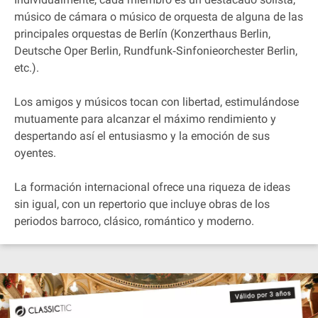
músico de cámara o músico de orquesta de alguna de las
principales orquestas de Berlín (Konzerthaus Berlin,
Deutsche Oper Berlin, Rundfunk‐Sinfonieorchester Berlin,
etc.).
Los amigos y músicos tocan con libertad, estimulándose
mutuamente para alcanzar el máximo rendimiento y
despertando así el entusiasmo y la emoción de sus
oyentes.
La formación internacional ofrece una riqueza de ideas
sin igual, con un repertorio que incluye obras de los
periodos barroco, clásico, romántico y moderno.