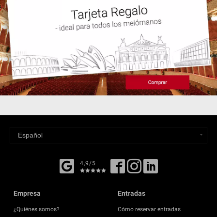
4,9/5
Empresa
Entradas
¿Quiénes somos?
Cómo reservar entradas