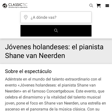
Jóvenes holandeses: el pianista
Shane van Neerden
Sobre el espectáculo
Adéntrate en el mundo del talento extraordinario con el
evento «Jóvenes holandeses: el pianista Shane van
Neerden» en el famoso Concertgebouw. Este evento, que
celebra el dinamismo y la vitalidad del talento musical
joven, pone el foco en Shane van Neerden, una estrella en
ascenso en el panorama de la música clásica. Con su