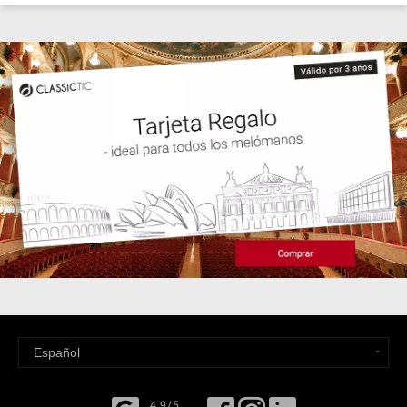
4,9/5