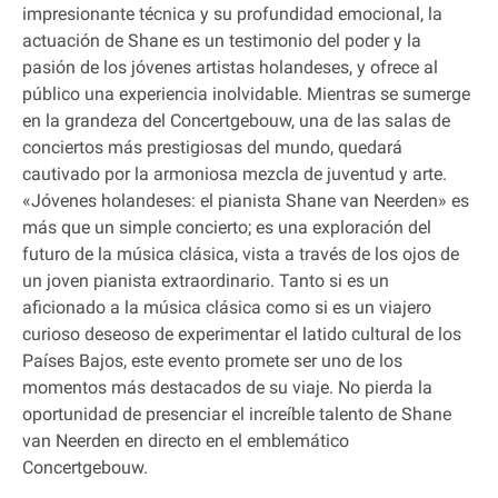
impresionante técnica y su profundidad emocional, la
actuación de Shane es un testimonio del poder y la
pasión de los jóvenes artistas holandeses, y ofrece al
público una experiencia inolvidable. Mientras se sumerge
en la grandeza del Concertgebouw, una de las salas de
conciertos más prestigiosas del mundo, quedará
cautivado por la armoniosa mezcla de juventud y arte.
«Jóvenes holandeses: el pianista Shane van Neerden» es
más que un simple concierto; es una exploración del
futuro de la música clásica, vista a través de los ojos de
un joven pianista extraordinario. Tanto si es un
aficionado a la música clásica como si es un viajero
curioso deseoso de experimentar el latido cultural de los
Países Bajos, este evento promete ser uno de los
momentos más destacados de su viaje. No pierda la
oportunidad de presenciar el increíble talento de Shane
van Neerden en directo en el emblemático
Concertgebouw.