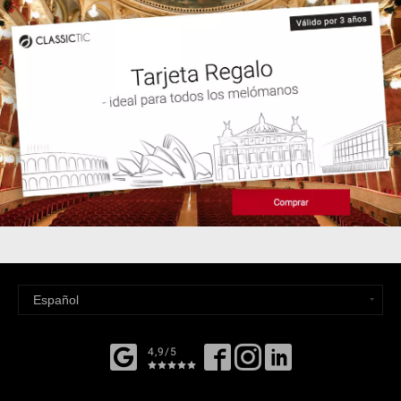
4,9/5