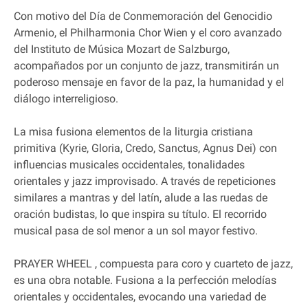
Con motivo del Día de Conmemoración del Genocidio
Armenio, el Philharmonia Chor Wien y el coro avanzado
del Instituto de Música Mozart de Salzburgo,
acompañados por un conjunto de jazz, transmitirán un
poderoso mensaje en favor de la paz, la humanidad y el
diálogo interreligioso.
La misa fusiona elementos de la liturgia cristiana
primitiva (Kyrie, Gloria, Credo, Sanctus, Agnus Dei) con
influencias musicales occidentales, tonalidades
orientales y jazz improvisado. A través de repeticiones
similares a mantras y del latín, alude a las ruedas de
oración budistas, lo que inspira su título. El recorrido
musical pasa de sol menor a un sol mayor festivo.
PRAYER WHEEL , compuesta para coro y cuarteto de jazz,
es una obra notable. Fusiona a la perfección melodías
orientales y occidentales, evocando una variedad de