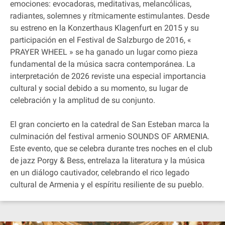
emociones: evocadoras, meditativas, melancólicas,
radiantes, solemnes y rítmicamente estimulantes. Desde
su estreno en la Konzerthaus Klagenfurt en 2015 y su
participación en el Festival de Salzburgo de 2016, «
PRAYER WHEEL » se ha ganado un lugar como pieza
fundamental de la música sacra contemporánea. La
interpretación de 2026 reviste una especial importancia
cultural y social debido a su momento, su lugar de
celebración y la amplitud de su conjunto.
El gran concierto en la catedral de San Esteban marca la
culminación del festival armenio SOUNDS OF ARMENIA.
Este evento, que se celebra durante tres noches en el club
de jazz Porgy & Bess, entrelaza la literatura y la música
en un diálogo cautivador, celebrando el rico legado
cultural de Armenia y el espíritu resiliente de su pueblo.