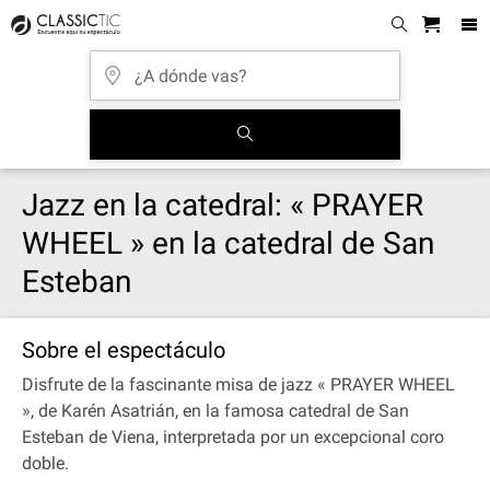
Jazz en la catedral: « PRAYER
WHEEL » en la catedral de San
Esteban
Sobre el espectáculo
Disfrute de la fascinante misa de jazz « PRAYER WHEEL
», de Karén Asatrián, en la famosa catedral de San
Esteban de Viena, interpretada por un excepcional coro
doble.