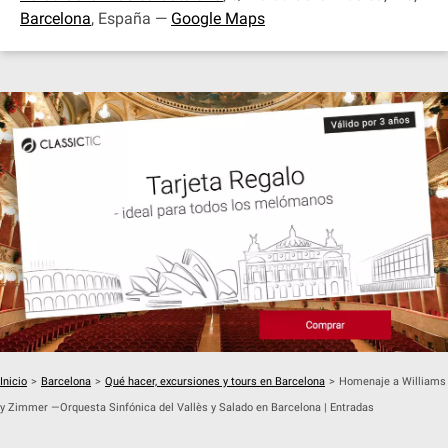
Barcelona
, España —
Google Maps
Inicio
>
Barcelona
>
Qué hacer, excursiones y tours en Barcelona
>
Homenaje a Williams
y Zimmer —Orquesta Sinfónica del Vallès y Salado en Barcelona | Entradas