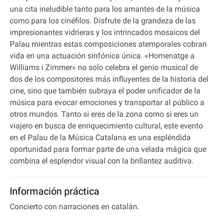
una cita ineludible tanto para los amantes de la música
como para los cinéfilos. Disfrute de la grandeza de las
impresionantes vidrieras y los intrincados mosaicos del
Palau mientras estas composiciones atemporales cobran
vida en una actuación sinfónica única. «Homenatge a
Williams i Zimmer» no solo celebra el genio musical de
dos de los compositores más influyentes de la historia del
cine, sino que también subraya el poder unificador de la
música para evocar emociones y transportar al público a
otros mundos. Tanto si eres de la zona como si eres un
viajero en busca de enriquecimiento cultural, este evento
en el Palau de la Música Catalana es una espléndida
oportunidad para formar parte de una velada mágica que
combina el esplendor visual con la brillantez auditiva.
Información práctica
Concierto con narraciones en catalán.