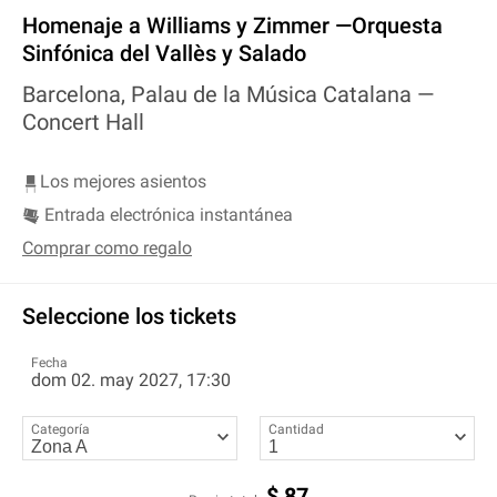
Homenaje a Williams y Zimmer —Orquesta
Sinfónica del Vallès y Salado
Barcelona, Palau de la Música Catalana —
Concert Hall
Los mejores asientos
Entrada electrónica instantánea
Comprar como regalo
Seleccione los tickets
Fecha
dom 02. may 2027, 17:30
Categoría
Cantidad
$
87