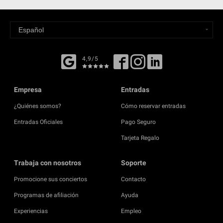
4,9/5
Empresa
Entradas
¿Quiénes somos?
Cómo reservar entradas
Entradas Oficiales
Pago Seguro
Tarjeta Regalo
Trabaja con nosotros
Soporte
Promocione sus conciertos
Contacto
Programas de afiliación
Ayuda
Experiencias
Empleo