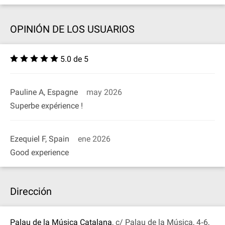
OPINIÓN DE LOS USUARIOS
5.0 de 5
Pauline A, Espagne
may 2026
Superbe expérience !
Ezequiel F, Spain
ene 2026
Good experience
Dirección
Palau de la Música Catalana
, c/ Palau de la Música, 4‐6,