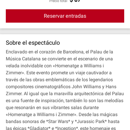
Precio total
Reservar entradas
Sobre el espectáculo
Enclavado en el corazón de Barcelona, el Palau de la
Música Catalana se convierte en el escenario de una
velada inolvidable con «Homenatge a Williams i
Zimmer». Este evento promete un viaje cautivador a
través de las obras emblemáticas de los legendarios
compositores cinematográficos John Williams y Hans
Zimmer. Al igual que la maravilla arquitectónica del Palau
es una fuente de inspiración, también lo son las melodías
que resonarán en sus vibrantes salas durante
«Homenatge a Williams i Zimmer». Desde las mágicas
bandas sonoras de *Star Wars* y *Jurassic Park* hasta
las épicas *Gladiator* e *Inception*, este homenaje es