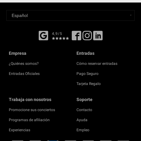
4,9/5
Empresa
Entradas
¿Quiénes somos?
Cómo reservar entradas
Entradas Oficiales
Pago Seguro
Tarjeta Regalo
Trabaja con nosotros
Soporte
Promocione sus conciertos
Contacto
Programas de afiliación
Ayuda
Experiencias
Empleo