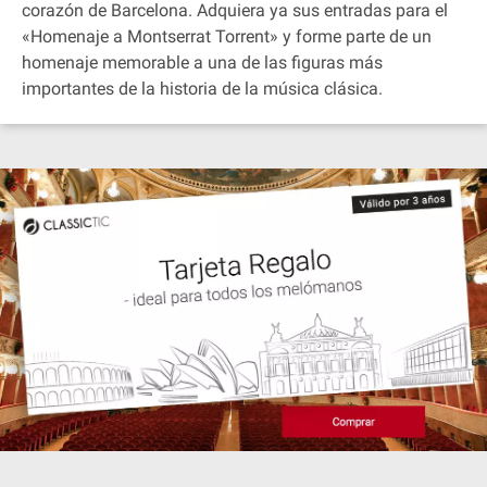
corazón de Barcelona. Adquiera ya sus entradas para el
«Homenaje a Montserrat Torrent» y forme parte de un
homenaje memorable a una de las figuras más
importantes de la historia de la música clásica.