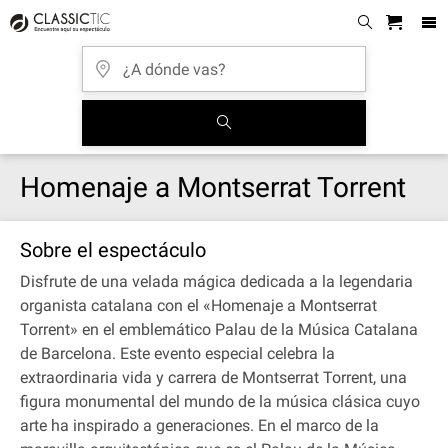
Homenaje a Montserrat Torrent
Sobre el espectáculo
Disfrute de una velada mágica dedicada a la legendaria
organista catalana con el «Homenaje a Montserrat
Torrent» en el emblemático Palau de la Música Catalana
de Barcelona. Este evento especial celebra la
extraordinaria vida y carrera de Montserrat Torrent, una
figura monumental del mundo de la música clásica cuyo
arte ha inspirado a generaciones. En el marco de la