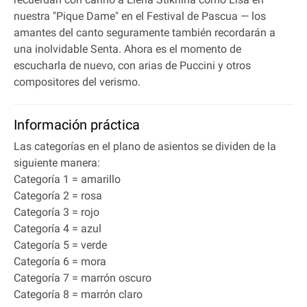
nuestra "Pique Dame" en el Festival de Pascua — los
amantes del canto seguramente también recordarán a
una inolvidable Senta. Ahora es el momento de
escucharla de nuevo, con arias de Puccini y otros
compositores del verismo.
Información práctica
Las categorías en el plano de asientos se dividen de la
siguiente manera:
Categoría 1 = amarillo
Categoría 2 = rosa
Categoría 3 = rojo
Categoría 4 = azul
Categoría 5 = verde
Categoría 6 = mora
Categoría 7 = marrón oscuro
Categoría 8 = marrón claro