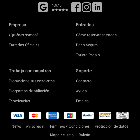
4,9/5
Empresa
Entradas
¿Quiénes somos?
Cómo reservar entradas
Entradas Oficiales
Pago Seguro
Tarjeta Regalo
Trabaja con nosotros
Soporte
Promocione sus conciertos
Contacto
Programas de afiliación
Ayuda
Experiencias
Empleo
News
Aviso legal
Términos y Condiciones
Protección de datos
Mapa del sitio
Boletín