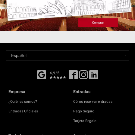
4,9/5
Empresa
Entradas
¿Quiénes somos?
Cómo reservar entradas
Entradas Oficiales
Pago Seguro
Tarjeta Regalo