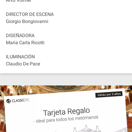
Arvo Volmer
DIRECTOR DE ESCENA
Giorgio Bongiovanni
DISEÑADORA
Maria Carla Ricotti
ILUMINACIÓN
Claudio De Pace