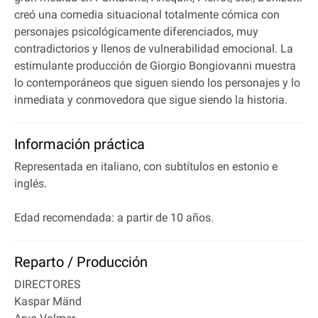
creó una comedia situacional totalmente cómica con
personajes psicológicamente diferenciados, muy
contradictorios y llenos de vulnerabilidad emocional. La
estimulante producción de Giorgio Bongiovanni muestra
lo contemporáneos que siguen siendo los personajes y lo
inmediata y conmovedora que sigue siendo la historia.
Información práctica
Representada en italiano, con subtítulos en estonio e
inglés.
Edad recomendada: a partir de 10 años.
Reparto / Producción
DIRECTORES
Kaspar Mänd