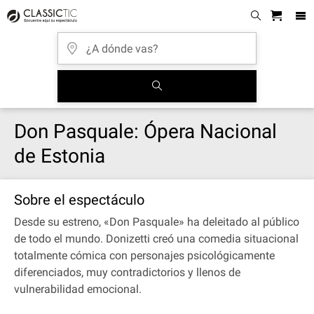
Don Pasquale: Ópera Nacional
de Estonia
Sobre el espectáculo
Desde su estreno, «Don Pasquale» ha deleitado al público
de todo el mundo. Donizetti creó una comedia situacional
totalmente cómica con personajes psicológicamente
diferenciados, muy contradictorios y llenos de
vulnerabilidad emocional.