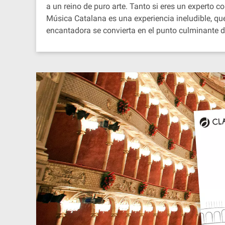
a un reino de puro arte. Tanto si eres un experto
Música Catalana es una experiencia ineludible, qu
encantadora se convierta en el punto culminante d