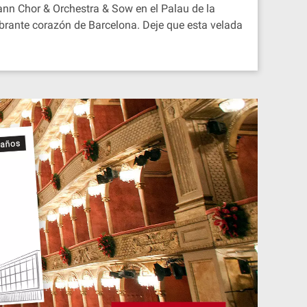
mann Chor & Orchestra & Sow en el Palau de la
ibrante corazón de Barcelona. Deje que esta velada