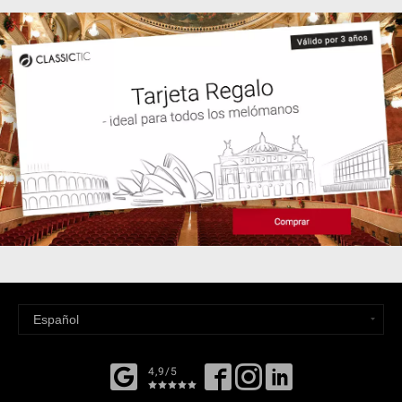
4,9/5