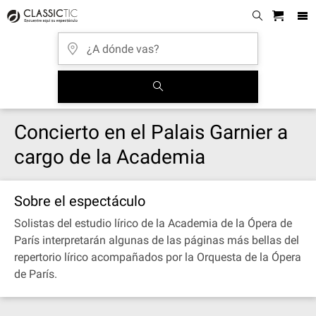
Concierto en el Palais Garnier a
cargo de la Academia
Sobre el espectáculo
Solistas del estudio lírico de la Academia de la Ópera de
París interpretarán algunas de las páginas más bellas del
repertorio lírico acompañados por la Orquesta de la Ópera
de París.