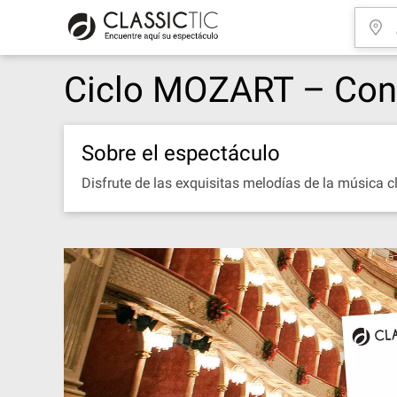
Ciclo MOZART – Conci
Sobre el espectáculo
Disfrute de las exquisitas melodías de la música c