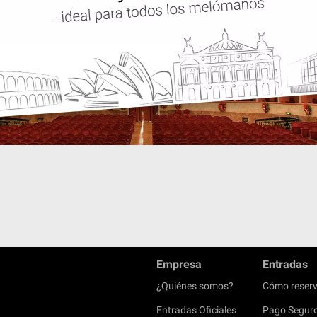
Empresa
Entradas
¿Quiénes somos?
Cómo reserv
Entradas Oficiales
Pago Segur