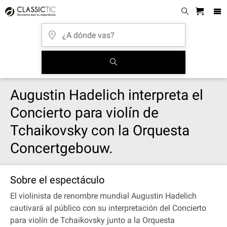
Augustin Hadelich interpreta el
Concierto para violín de
Tchaikovsky con la Orquesta
Concertgebouw.
Sobre el espectáculo
El violinista de renombre mundial Augustin Hadelich
cautivará al público con su interpretación del Concierto
para violín de Tchaikovsky junto a la Orquesta