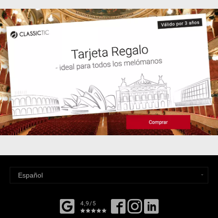
4,9/5