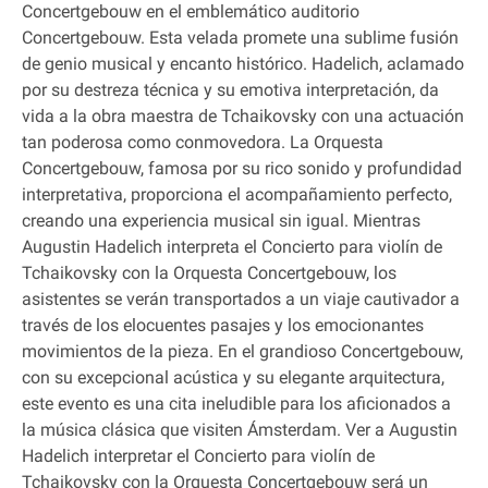
Concertgebouw en el emblemático auditorio
Concertgebouw. Esta velada promete una sublime fusión
de genio musical y encanto histórico. Hadelich, aclamado
por su destreza técnica y su emotiva interpretación, da
vida a la obra maestra de Tchaikovsky con una actuación
tan poderosa como conmovedora. La Orquesta
Concertgebouw, famosa por su rico sonido y profundidad
interpretativa, proporciona el acompañamiento perfecto,
creando una experiencia musical sin igual. Mientras
Augustin Hadelich interpreta el Concierto para violín de
Tchaikovsky con la Orquesta Concertgebouw, los
asistentes se verán transportados a un viaje cautivador a
través de los elocuentes pasajes y los emocionantes
movimientos de la pieza. En el grandioso Concertgebouw,
con su excepcional acústica y su elegante arquitectura,
este evento es una cita ineludible para los aficionados a
la música clásica que visiten Ámsterdam. Ver a Augustin
Hadelich interpretar el Concierto para violín de
Tchaikovsky con la Orquesta Concertgebouw será un