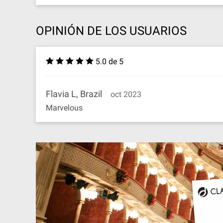
OPINIÓN DE LOS USUARIOS
5.0 de 5
Flavia L, Brazil
oct 2023
Marvelous