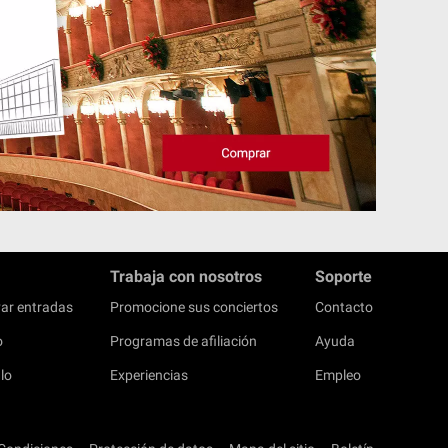
Trabaja con nosotros
Soporte
ar entradas
Promocione sus conciertos
Contacto
o
Programas de afiliación
Ayuda
lo
Experiencias
Empleo