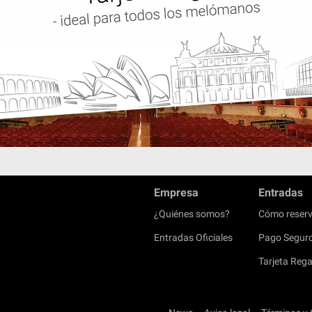
Empresa
Entradas
¿Quiénes somos?
Cómo reserv
Entradas Oficiales
Pago Segur
Tarjeta Rega