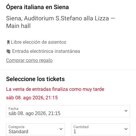
Ópera italiana en Siena
Siena, Auditorium S.Stefano alla Lizza —
Main hall
Libre elección de asientos
Entrada electrónica instantánea
Comprar como regalo
Seleccione los tickets
La venta de entradas finaliza como muy tarde
sáb 08. ago 2026, 21:15
Fecha
Categoría
Cantidad