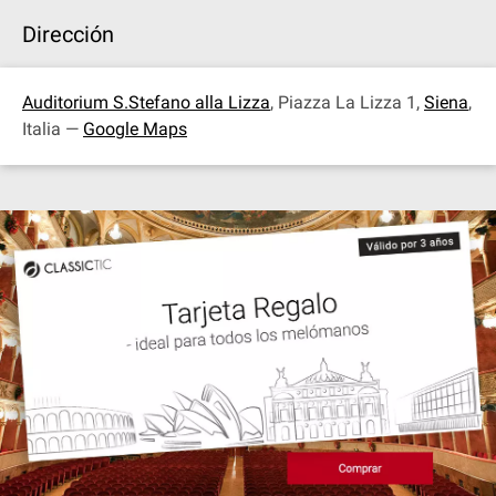
Dirección
Auditorium S.Stefano alla Lizza
, Piazza La Lizza 1,
Siena
,
Italia —
Google Maps