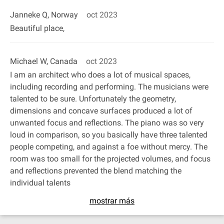
Janneke Q, Norway
oct 2023
Beautiful place,
Michael W, Canada
oct 2023
I am an architect who does a lot of musical spaces,
including recording and performing. The musicians were
talented to be sure. Unfortunately the geometry,
dimensions and concave surfaces produced a lot of
unwanted focus and reflections. The piano was so very
loud in comparison, so you basically have three talented
people competing, and against a foe without mercy. The
room was too small for the projected volumes, and focus
and reflections prevented the blend matching the
individual talents
mostrar más