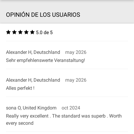
OPINIÓN DE LOS USUARIOS
5.0 de 5
Alexander H, Deutschland
may 2026
Sehr empfehlenswerte Veranstaltung!
Alexander H, Deutschland
may 2026
Alles perfekt !
sona O, United Kingdom
oct 2024
Really very excellent . The standard was superb . Worth
every second