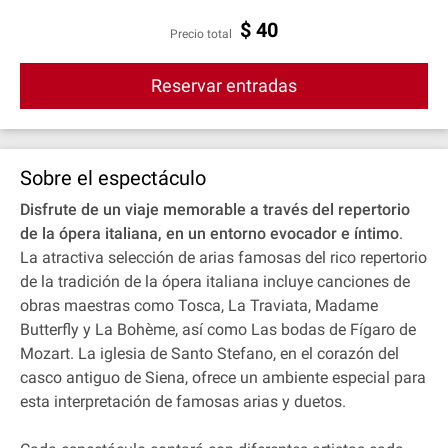
$
40
Precio total
Reservar entradas
Sobre el espectáculo
Disfrute de un viaje memorable a través del repertorio
de la ópera italiana, en un entorno evocador e íntimo
.
La atractiva selección de arias famosas del rico repertorio
de la tradición de la ópera italiana incluye canciones de
obras maestras como Tosca, La Traviata, Madame
Butterfly y La Bohème, así como Las bodas de Fígaro de
Mozart. La iglesia de Santo Stefano, en el corazón del
casco antiguo de Siena, ofrece un ambiente especial para
esta interpretación de famosas arias y duetos.