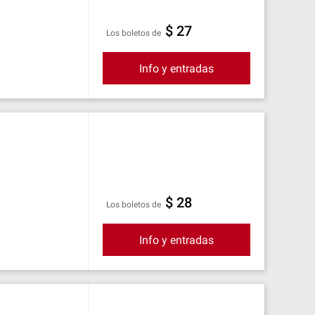
$ 27
Los boletos de
Info y entradas
$ 28
Los boletos de
Info y entradas