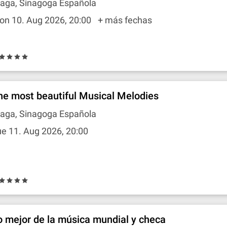
raga, Sinagoga Española
on 10. Aug 2026, 20:00
+ más fechas
he most beautiful Musical Melodies
raga, Sinagoga Española
e 11. Aug 2026, 20:00
o mejor de la música mundial y checa