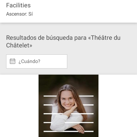
Facilities
Ascensor: Sí
Resultados de búsqueda para «Théâtre du
Châtelet»
¿Cuándo?