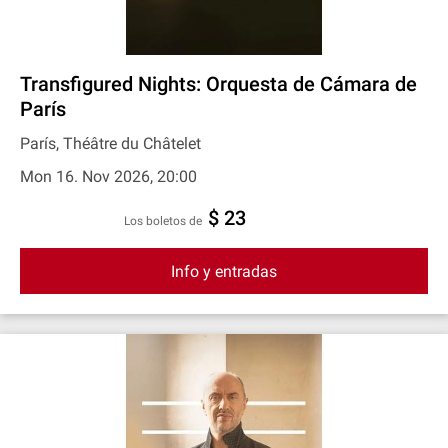
Transfigured Nights: Orquesta de Cámara de
París
París, Théâtre du Châtelet
Mon 16. Nov 2026, 20:00
$ 23
Los boletos de
Info y entradas