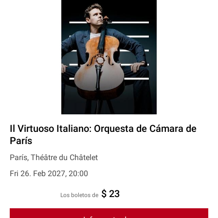
Il Virtuoso Italiano: Orquesta de Cámara de
París
París, Théâtre du Châtelet
Fri 26. Feb 2027, 20:00
$ 23
Los boletos de