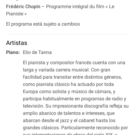
Frédéric Chopin
– Programme intégral du film « Le
Pianiste »
El programa está sujeto a cambios
Artistas
Piano:
Elio de Tanna
El pianista y compositor francés cuenta con una
larga y variada carrera musical. Con gran
facilidad para transitar entre distintos géneros,
como pianista clásico ha actuado por toda
Europa como solista y músico de cámara, y
participa habitualmente en programas de radio y
televisión. Su impresionante discografía refleja su
amplio abanico de talentos e intereses, que
abarcan desde el jazz y el cabaret hasta los
grandes clásicos. Particularmente reconocido por
sus interpretaciones de obras del siglo XIX, y