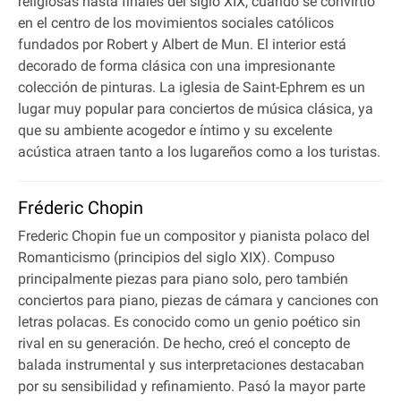
religiosas hasta finales del siglo XIX, cuando se convirtió
en el centro de los movimientos sociales católicos
fundados por Robert y Albert de Mun. El interior está
decorado de forma clásica con una impresionante
colección de pinturas. La iglesia de Saint-Ephrem es un
lugar muy popular para conciertos de música clásica, ya
que su ambiente acogedor e íntimo y su excelente
acústica atraen tanto a los lugareños como a los turistas.
Fréderic Chopin
Frederic Chopin fue un compositor y pianista polaco del
Romanticismo (principios del siglo XIX). Compuso
principalmente piezas para piano solo, pero también
conciertos para piano, piezas de cámara y canciones con
letras polacas. Es conocido como un genio poético sin
rival en su generación. De hecho, creó el concepto de
balada instrumental y sus interpretaciones destacaban
por su sensibilidad y refinamiento. Pasó la mayor parte