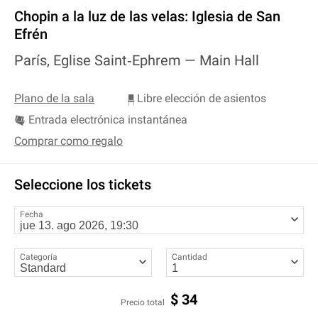
Chopin a la luz de las velas: Iglesia de San
Efrén
París, Eglise Saint‐Ephrem —
Main Hall
Plano de la sala
Libre elección de asientos
Entrada electrónica instantánea
Comprar como regalo
Seleccione los tickets
Fecha
Categoría
Cantidad
$
34
Precio total