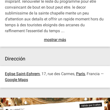
inspirant. renouveler le reste du programme pour etre
convaincant de bout en bout peut etre. le decor
sublimissime de la sainte chapelle merite un peu
d’attention aux details et offrir un rapide moment hors du
temps à des touristes eloignés des arcanes du
raffinement l’essentiel du temps ….
mostrar más
Dirección
Eglise Saint‐Ephrem
, 17, rue des Carmes,
París
, Francia —
Google Maps