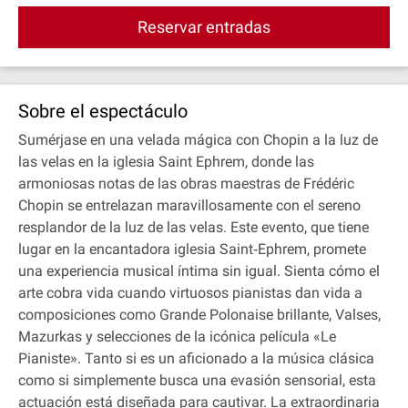
Reservar entradas
Sobre el espectáculo
Sumérjase en una velada mágica con Chopin a la luz de
las velas en la iglesia Saint Ephrem, donde las
armoniosas notas de las obras maestras de Frédéric
Chopin se entrelazan maravillosamente con el sereno
resplandor de la luz de las velas. Este evento, que tiene
lugar en la encantadora iglesia Saint‐Ephrem, promete
una experiencia musical íntima sin igual. Sienta cómo el
arte cobra vida cuando virtuosos pianistas dan vida a
composiciones como Grande Polonaise brillante, Valses,
Mazurkas y selecciones de la icónica película «Le
Pianiste». Tanto si es un aficionado a la música clásica
como si simplemente busca una evasión sensorial, esta
actuación está diseñada para cautivar. La extraordinaria