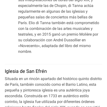
especialmente las de Chopin, di Tanna actúa
regularmente en algunas de las iglesias y
pequeñas salas de conciertos más bellas de
París. Elio di Tanna también está comprometido
con la combinación de las artes musicales y
teatrales, y en 2015 ganó un premio Molière por
su colaboración con André Dussollier en
«Novecento», adaptada del libro del mismo
nombre.
Iglesia de San Efrén
Situada en un rincón apartado del histórico quinto distrito
de París, también conocido como el Barrio Latino, esta
pequeña y pintoresca iglesia es una auténtica joya
escondida. Construida en 1733 en auténtico estilo
corintio, la iglesia fue utilizada por diferentes órdenes