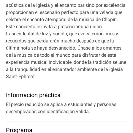
acústica de la iglesia y el encanto parisino por excelencia
proporcionan el escenario perfecto para una velada que
celebra el encanto atemporal de la música de Chopin.
Este concierto le invita a presenciar una unión
trascendental de luz y sonido, que evoca emociones y
recuerdos que perdurarán mucho después de que la
última nota se haya desvanecido. Únase a los amantes
de la música de todo el mundo para disfrutar de esta
experiencia musical inolvidable, donde la tradición se une
a la tranquilidad en el encantador ambiente de la iglesia
Saint‐Ephrem.
Información práctica
El precio reducido se aplica a estudiantes y personas
desempleadas con identificación válida.
Programa