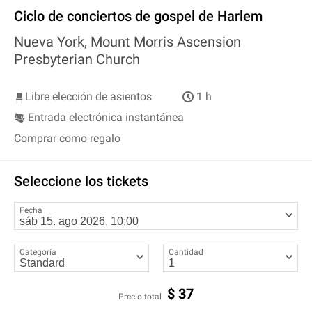
Ciclo de conciertos de gospel de Harlem
Nueva York, Mount Morris Ascension
Presbyterian Church
Libre elección de asientos
1 h
Entrada electrónica instantánea
Comprar como regalo
Seleccione los tickets
Fecha
Categoría
Cantidad
$
37
Precio total