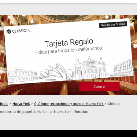
Inicio
>
Nueva York
>
Qué hacer, excursiones y tours en Nueva York
>
Ciclo de
conciertos de gospel de Harlem en Nueva York | Entradas