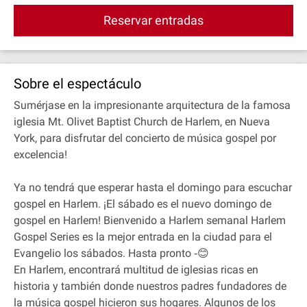
Reservar entradas
Sobre el espectáculo
Sumérjase en la impresionante arquitectura de la famosa
iglesia Mt. Olivet Baptist Church de Harlem, en Nueva
York, para disfrutar del concierto de música gospel por
excelencia!
Ya no tendrá que esperar hasta el domingo para escuchar
gospel en Harlem. ¡El sábado es el nuevo domingo de
gospel en Harlem! Bienvenido a Harlem semanal Harlem
Gospel Series es la mejor entrada en la ciudad para el
Evangelio los sábados. Hasta pronto ‐😊
En Harlem, encontrará multitud de iglesias ricas en
historia y también donde nuestros padres fundadores de
la música gospel hicieron sus hogares. Algunos de los