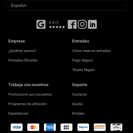
4,9/5
Empresa
Entradas
¿Quiénes somos?
Cómo reservar entradas
Entradas Oficiales
Pago Seguro
Tarjeta Regalo
Trabaja con nosotros
Soporte
Promocione sus conciertos
Contacto
Programas de afiliación
Ayuda
Experiencias
Empleo