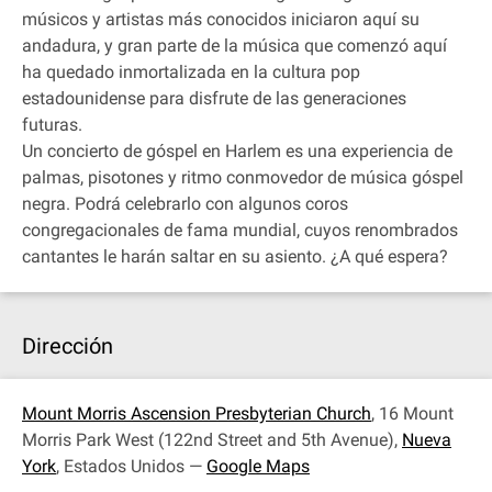
músicos y artistas más conocidos iniciaron aquí su
andadura, y gran parte de la música que comenzó aquí
ha quedado inmortalizada en la cultura pop
estadounidense para disfrute de las generaciones
futuras.
Un concierto de góspel en Harlem es una experiencia de
palmas, pisotones y ritmo conmovedor de música góspel
negra. Podrá celebrarlo con algunos coros
congregacionales de fama mundial, cuyos renombrados
cantantes le harán saltar en su asiento. ¿A qué espera?
Dirección
Mount Morris Ascension Presbyterian Church
, 16 Mount
Morris Park West (122nd Street and 5th Avenue),
Nueva
York
, Estados Unidos —
Google Maps